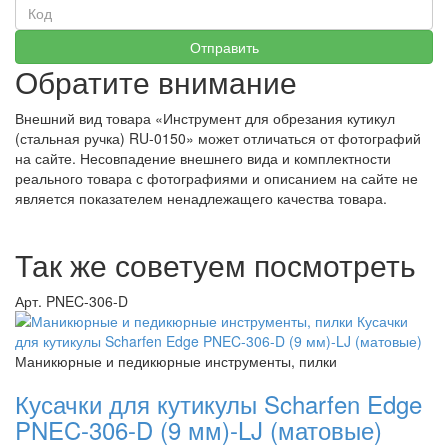
Обратите внимание
Внешний вид товара «Инструмент для обрезания кутикул
(стальная ручка) RU-0150» может отличаться от фотографий
на сайте. Несовпадение внешнего вида и комплектности
реального товара с фотографиями и описанием на сайте не
является показателем ненадлежащего качества товара.
Так же советуем посмотреть
Арт. PNEC-306-D
Маникюрные и педикюрные инструменты, пилки
Кусачки для кутикулы Scharfen Edge
PNEC-306-D (9 мм)-LJ (матовые)