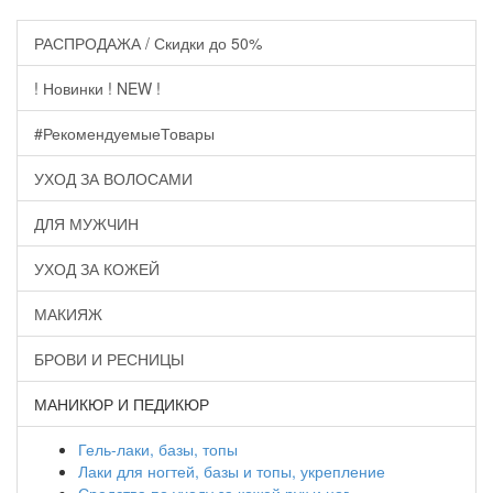
РАСПРОДАЖА / Скидки до 50%
! Новинки ! NEW !
#РекомендуемыеТовары
УХОД ЗА ВОЛОСАМИ
ДЛЯ МУЖЧИН
УХОД ЗА КОЖЕЙ
МАКИЯЖ
БРОВИ И РЕСНИЦЫ
МАНИКЮР И ПЕДИКЮР
Гель-лаки, базы, топы
Лаки для ногтей, базы и топы, укрепление