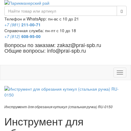
Телефон и WhatsApp: пн-вс с 10 до 21
+7 (981)
211-00-71
Справочная служба: пн-пт с 10 до 18
+7 (812)
608-95-00
Вопросы по заказам: zakaz@prai-spb.ru
Общие вопросы: info@prai-spb.ru
SEO
Това
Инструмент для обрезания кутикул (стальная ручка) RU-0150
Инструмент для