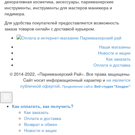
декоративная косметика, аксессуары, парикмахерские
инструменты, инструменты для мастеров маникюра и
педикюра.
Для удобства покупателей предоставляется возможность
заказа товаров онлайн с доставкой курьером.
Наши магазины
Новости и акции
Как заказать
Оплата и доставка
© 2014-2022, «Парикмахерский Рай». Все права защищены.
Cайт носит информационный характер и
не является
публичной офертой
.
Продвижение сайта:
Веб-студия "Хэндрег"
Как оплатить, как получить?
Как заказать
Оплата и доставка
Возврат и обмен
Новости и акции