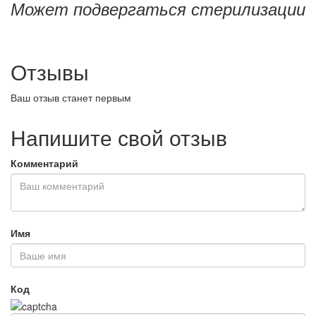
Может подвергаться стерилизации
Отзывы
Ваш отзыв станет первым
Напишите свой отзыв
Комментарий
Имя
Код