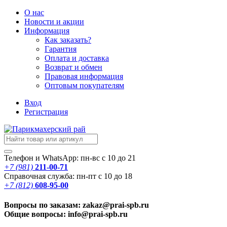
О нас
Новости
и акции
Информация
Как заказать?
Гарантия
Оплата и доставка
Возврат и обмен
Правовая информация
Оптовым покупателям
Вход
Регистрация
Телефон и WhatsApp: пн-вс с 10 до 21
+7 (981)
211-00-71
Справочная служба: пн-пт с 10 до 18
+7 (812)
608-95-00
Вопросы по заказам: zakaz@prai-spb.ru
Общие вопросы: info@prai-spb.ru