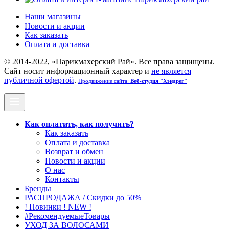
Наши магазины
Новости и акции
Как заказать
Оплата и доставка
© 2014-2022, «Парикмахерский Рай». Все права защищены.
Cайт носит информационный характер и
не является
публичной офертой
.
Продвижение сайта:
Веб-студия "Хэндрег"
Как оплатить, как получить?
Как заказать
Оплата и доставка
Возврат и обмен
Новости и акции
О нас
Контакты
Бренды
РАСПРОДАЖА / Скидки до 50%
! Новинки ! NEW !
#РекомендуемыеТовары
УХОД ЗА ВОЛОСАМИ