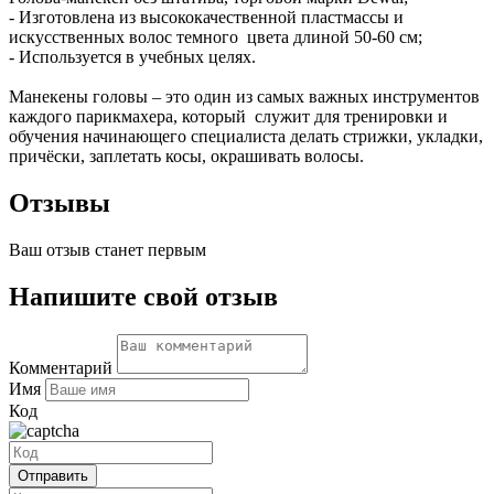
- Изготовлена из высококачественной пластмассы и
искусственных волос темного цвета длиной 50-60 см;
- Используется в учебных целях.
Манекены головы – это один из самых важных инструментов
каждого парикмахера, который служит для тренировки и
обучения начинающего специалиста делать стрижки, укладки,
причёски, заплетать косы, окрашивать волосы.
Отзывы
Ваш отзыв станет первым
Напишите свой отзыв
Комментарий
Имя
Код