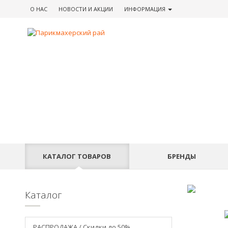
О НАС
НОВОСТИ
И АКЦИИ
ИНФОРМАЦИЯ
КАТАЛОГ
ТОВАРОВ
БРЕНДЫ
Каталог
РАСПРОДАЖА / Скидки до 50%