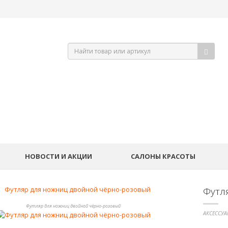
НОВОСТИ И АКЦИИ
САЛОНЫ КРАСОТЫ
Футл
Футляр для ножниц двойной чёрно-розовый
АКСЕССУА