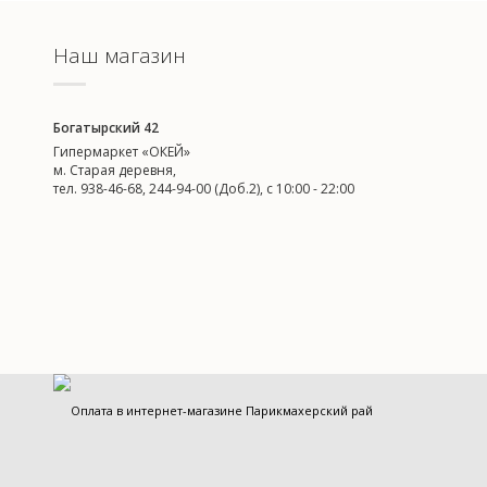
Наш магазин
Богатырский 42
Гипермаркет «ОКЕЙ»
м. Старая деревня,
тел. 938-46-68, 244-94-00 (Доб.2), c 10:00 - 22:00