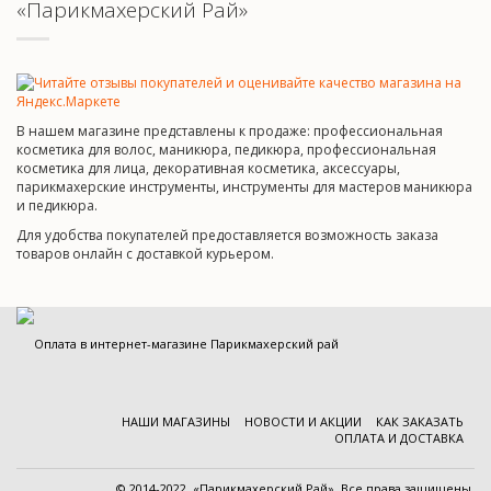
«Парикмахерский Рай»
В нашем магазине представлены к продаже: профессиональная
косметика для волос, маникюра, педикюра, профессиональная
косметика для лица, декоративная косметика, аксессуары,
парикмахерские инструменты, инструменты для мастеров маникюра
и педикюра.
Для удобства покупателей предоставляется возможность заказа
товаров онлайн с доставкой курьером.
НАШИ МАГАЗИНЫ
НОВОСТИ И АКЦИИ
КАК ЗАКАЗАТЬ
ОПЛАТА И ДОСТАВКА
© 2014-2022, «Парикмахерский Рай». Все права защищены.