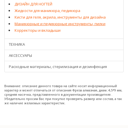
ДИЗАЙН ДЛЯ НОГТЕЙ
Жидкости для маникюра, педикюра
Кисти для геля, акрила, инструменты для дизайна
Маникюрные и педикюрные инструменты, пилки
Корректоры и вкладыши
ТЕХНИКА
АКСЕССУАРЫ
Расходные материалы, стерилизация и дезинфекция
Внимание: описание данного товара на сайте носит информационный
характер и может отличаться от описания Фреза алмазная, диам.:4,5*9 мм,
средняя насечка, представленного в документации производителя .
Убедительно просим Вас при покупке проверять размер или состав, а так
же наличие желаемых характеристик.