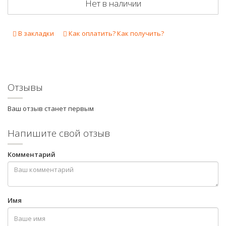
Нет в наличии
В закладки
Как оплатить? Как получить?
Отзывы
Ваш отзыв станет первым
Напишите свой отзыв
Комментарий
Имя