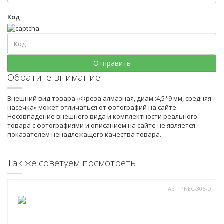
Код
Обратите внимание
Внешний вид товара «Фреза алмазная, диам.:4,5*9 мм, средняя
насечка» может отличаться от фотографий на сайте.
Несовпадение внешнего вида и комплектности реального
товара с фотографиями и описанием на сайте не является
показателем ненадлежащего качества товара.
Так же советуем посмотреть
Арт. PNEC-306-D