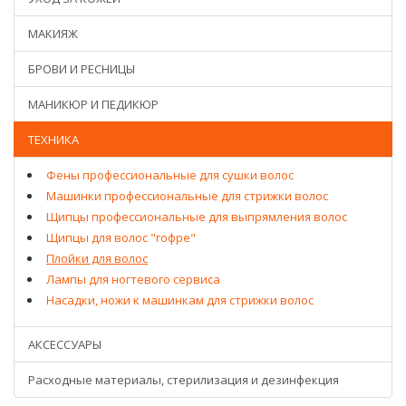
МАКИЯЖ
БРОВИ И РЕСНИЦЫ
МАНИКЮР И ПЕДИКЮР
ТЕХНИКА
Фены профессиональные для сушки волос
Машинки профессиональные для стрижки волос
Щипцы профессиональные для выпрямления волос
Щипцы для волос "гофре"
Плойки для волос
Лампы для ногтевого сервиса
Насадки, ножи к машинкам для стрижки волос
АКСЕССУАРЫ
Расходные материалы, стерилизация и дезинфекция