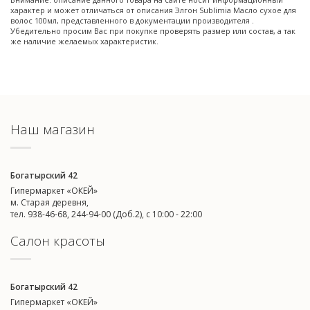
характер и может отличаться от описания Элгон Sublimia Масло сухое для
волос 100мл, представленного в документации производителя .
Убедительно просим Вас при покупке проверять размер или состав, а так
же наличие желаемых характеристик.
Наш магазин
Богатырский 42
Гипермаркет «ОКЕЙ»
м. Старая деревня,
тел. 938-46-68, 244-94-00 (Доб.2), c 10:00 - 22:00
Салон красоты
Богатырский 42
Гипермаркет «ОКЕЙ»