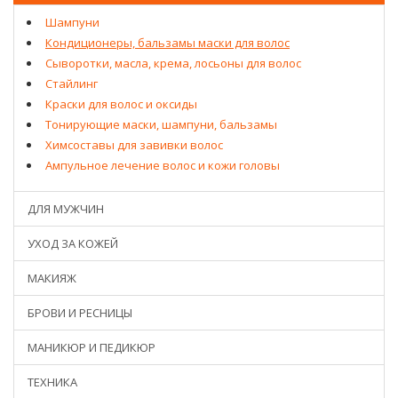
Шампуни
Кондиционеры, бальзамы маски для волос
Сыворотки, масла, крема, лосьоны для волос
Стайлинг
Краски для волос и оксиды
Тонирующие маски, шампуни, бальзамы
Химсоставы для завивки волос
Ампульное лечение волос и кожи головы
ДЛЯ МУЖЧИН
УХОД ЗА КОЖЕЙ
МАКИЯЖ
БРОВИ И РЕСНИЦЫ
МАНИКЮР И ПЕДИКЮР
ТЕХНИКА