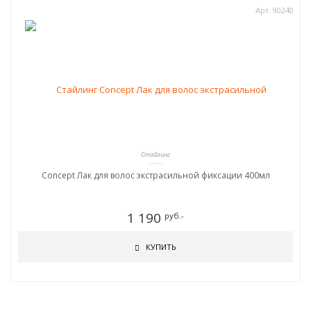
Арт. 90240
Стайлинг
Concept Лак для волос экстрасильной фиксации 400мл
1 190
руб.-
КУПИТЬ