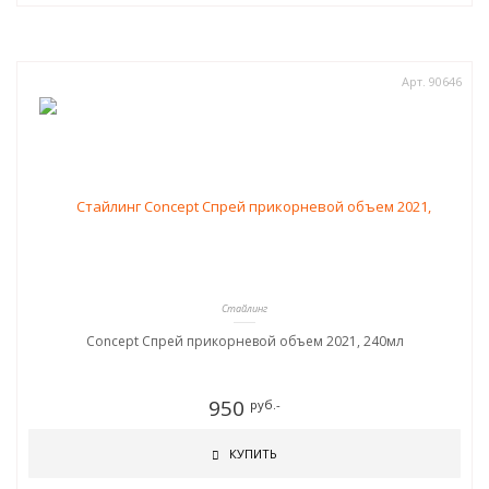
Арт. 90646
Стайлинг
Concept Спрей прикорневой объем 2021, 240мл
950
руб.-
КУПИТЬ