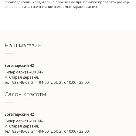
производителя . Убедительно просим Вас при покупке проверять размер
или состав, а так же наличие желаемых характеристик.
Наш магазин
Богатырский 42
Гипермаркет «ОКЕЙ»
м. Старая деревня,
тел. 938-46-68, 244-94-00 (Доб.2), c 10:00 - 22:00
Салон красоты
Богатырский 42
Гипермаркет «ОКЕЙ»
м. Старая деревня,
тел. 938-46-68, 244-94-00 (Доб.2), c 10:00 - 22:00