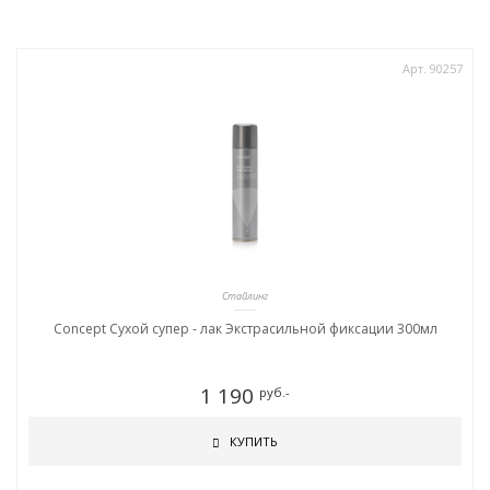
Арт. 90257
Стайлинг
Concept Сухой супер - лак Экстрасильной фиксации 300мл
1 190
руб.-
КУПИТЬ