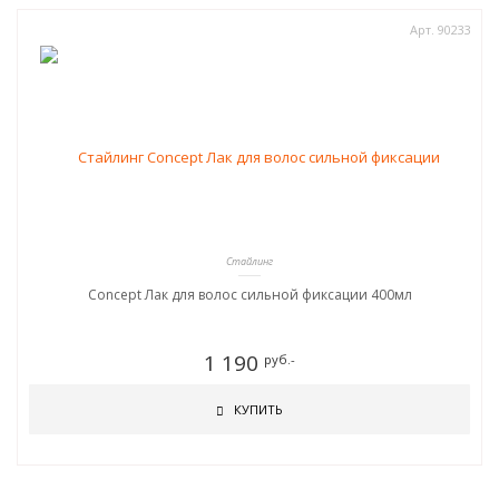
Арт. 90233
Стайлинг
Concept Лак для волос сильной фиксации 400мл
1 190
руб.-
КУПИТЬ