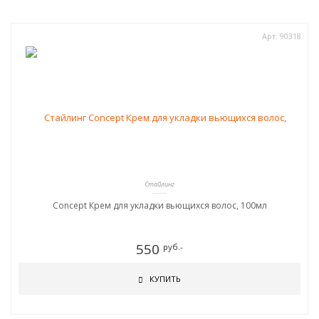
Арт. 90318
Стайлинг
Concept Крем для укладки вьющихся волос, 100мл
550
руб.-
КУПИТЬ