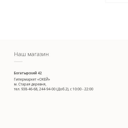
Наш магазин
Богатырский 42
Гипермаркет «ОКЕЙ»
м. Старая деревня,
тел. 938-46-68, 244-94-00 (Доб.2), c 10:00 - 22:00