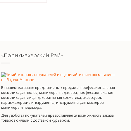
«Парикмахерский Рай»
В нашем магазине представлены к продаже: профессиональная
косметика для волос, маникюра, педикюра, профессиональная
косметика для лица, декоративная косметика, аксессуары,
парикмахерские инструменты, инструменты для мастеров
маникюра и педикюра.
Для удобства покупателей предоставляется возможность заказа
товаров онлайн с доставкой курьером.