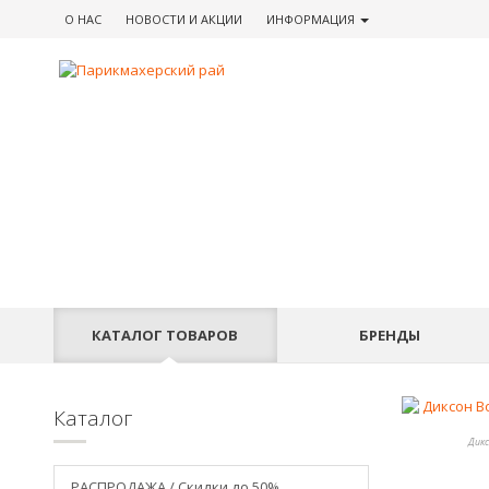
О НАС
НОВОСТИ
И АКЦИИ
ИНФОРМАЦИЯ
КАТАЛОГ
ТОВАРОВ
БРЕНДЫ
Каталог
Дикс
РАСПРОДАЖА / Скидки до 50%