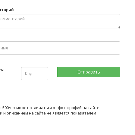
нтарий
500мл» может отличаться от фотографий на сайте.
 и описанием на сайте не является показателем