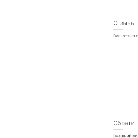
Отзывы
Ваш отзыв 
Обратит
Внешний вид