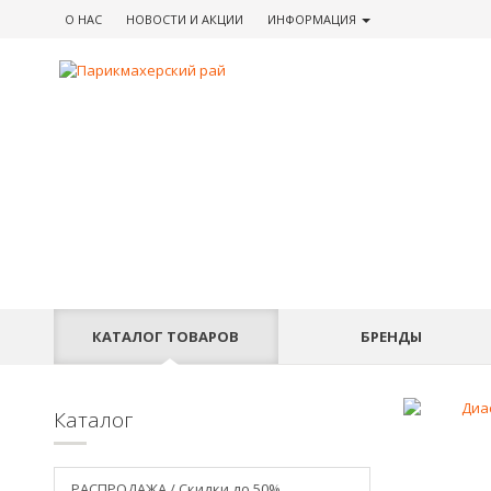
О НАС
НОВОСТИ
И АКЦИИ
ИНФОРМАЦИЯ
КАТАЛОГ
ТОВАРОВ
БРЕНДЫ
Каталог
РАСПРОДАЖА / Скидки до 50%