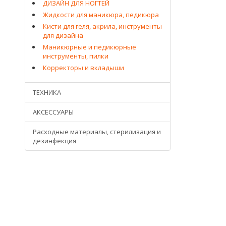
ДИЗАЙН ДЛЯ НОГТЕЙ
Жидкости для маникюра, педикюра
Кисти для геля, акрила, инструменты
для дизайна
Маникюрные и педикюрные
инструменты, пилки
Корректоры и вкладыши
ТЕХНИКА
АКСЕССУАРЫ
Расходные материалы, стерилизация и
дезинфекция