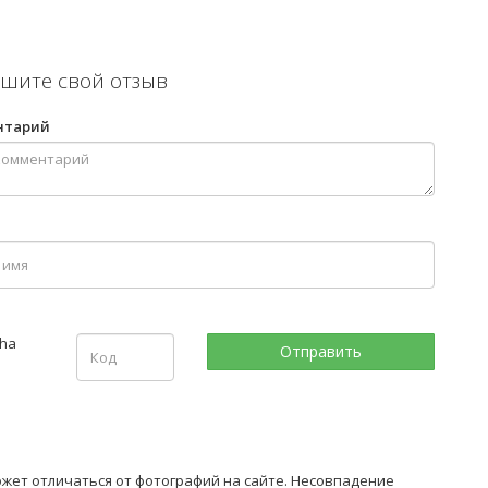
шите свой отзыв
нтарий
ожет отличаться от фотографий на сайте. Несовпадение