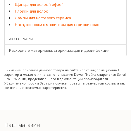
Щипцы для волос "гофре"
Плойки для волос
Лампы для ногтевого сервиса
Насадки, ножи к машинкам для стрижки волос
АКСЕССУАРЫ
Расходные материалы, стерилизация и дезинфекция
Внимание: описание данного товара на сайте носит информационный
характер и может отличаться от описания Dewal Плойка спиральная Spiral
Pro 35W 20мм, представленного в документации производителя .
Убедительно просим Вас при покупке проверять размер или состав, а так
же наличие желаемых характеристик.
Наш магазин