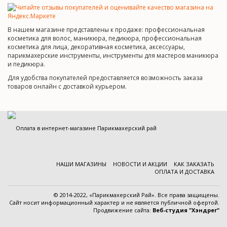
В нашем магазине представлены к продаже: профессиональная
косметика для волос, маникюра, педикюра, профессиональная
косметика для лица, декоративная косметика, аксессуары,
парикмахерские инструменты, инструменты для мастеров маникюра
и педикюра.
Для удобства покупателей предоставляется возможность заказа
товаров онлайн с доставкой курьером.
НАШИ МАГАЗИНЫ
НОВОСТИ И АКЦИИ
КАК ЗАКАЗАТЬ
ОПЛАТА И ДОСТАВКА
© 2014-2022, «Парикмахерский Рай». Все права защищены.
Cайт носит информационный характер и
не является публичной офертой
.
Продвижение сайта:
Веб-студия "Хэндрег"