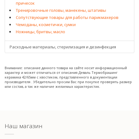
причесок
Тренировочные головы, манекены, штативы
Сопутствующие товары для работы парикмахеров
Чемоданы, косметички, сумки
Ножницы, бритвы, масло
Расходные материалы, стерилизация и дезинфекция
Внимание: описание данного товара на сайте носит информационный
характер и может отличаться от описания Деваль Термобрашинг
керамика 42/65мм с хвостиком, представленного в документации
производителя . Убедительно просим Вас при покупке проверять размер
или состав, а так же наличие желаемых характеристик.
Наш магазин