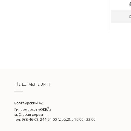
Наш магазин
Богатырский 42
Гипермаркет «ОКЕЙ»
м. Старая деревня,
тел. 938-46-68, 244-94-00 (Доб.2), c 10:00 - 22:00