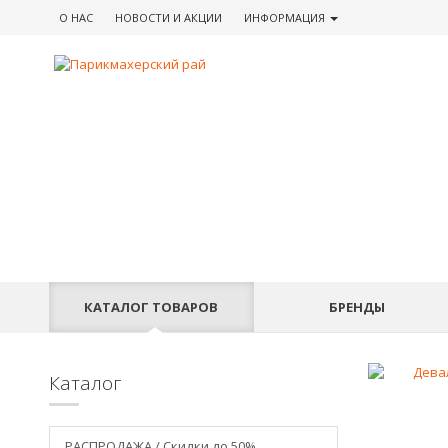
О НАС
НОВОСТИ
И АКЦИИ
ИНФОРМАЦИЯ
КАТАЛОГ
ТОВАРОВ
БРЕНДЫ
Каталог
РАСПРОДАЖА / Скидки до 50%