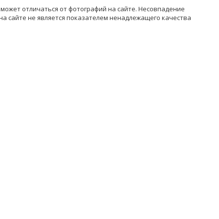
может отличаться от фотографий на сайте. Несовпадение
на сайте не является показателем ненадлежащего качества