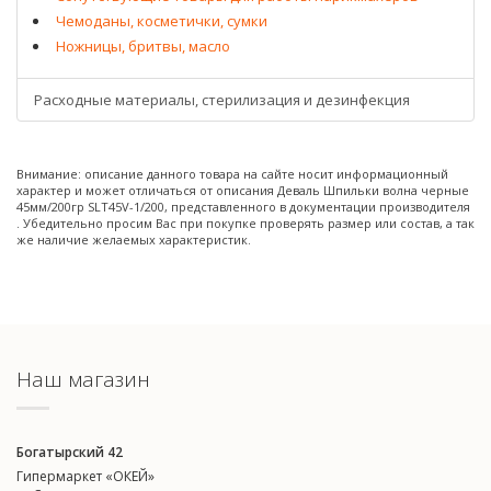
Чемоданы, косметички, сумки
Ножницы, бритвы, масло
Расходные материалы, стерилизация и дезинфекция
Внимание: описание данного товара на сайте носит информационный
характер и может отличаться от описания Деваль Шпильки волна черные
45мм/200гр SLT45V-1/200, представленного в документации производителя
. Убедительно просим Вас при покупке проверять размер или состав, а так
же наличие желаемых характеристик.
Наш магазин
Богатырский 42
Гипермаркет «ОКЕЙ»