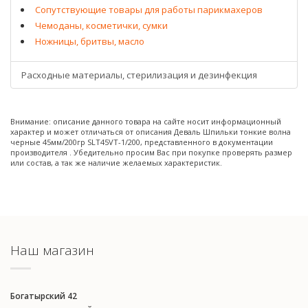
Сопутствующие товары для работы парикмахеров
Чемоданы, косметички, сумки
Ножницы, бритвы, масло
Расходные материалы, стерилизация и дезинфекция
Внимание: описание данного товара на сайте носит информационный
характер и может отличаться от описания Деваль Шпильки тонкие волна
черные 45мм/200гр SLT45VT-1/200, представленного в документации
производителя . Убедительно просим Вас при покупке проверять размер
или состав, а так же наличие желаемых характеристик.
Наш магазин
Богатырский 42