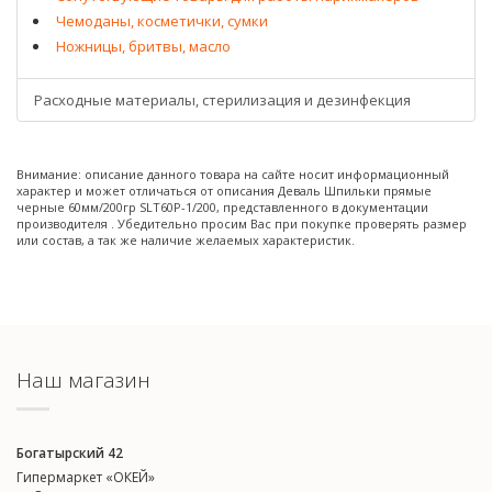
Чемоданы, косметички, сумки
Ножницы, бритвы, масло
Расходные материалы, стерилизация и дезинфекция
Внимание: описание данного товара на сайте носит информационный
характер и может отличаться от описания Деваль Шпильки прямые
черные 60мм/200гр SLT60P-1/200, представленного в документации
производителя . Убедительно просим Вас при покупке проверять размер
или состав, а так же наличие желаемых характеристик.
Наш магазин
Богатырский 42
Гипермаркет «ОКЕЙ»