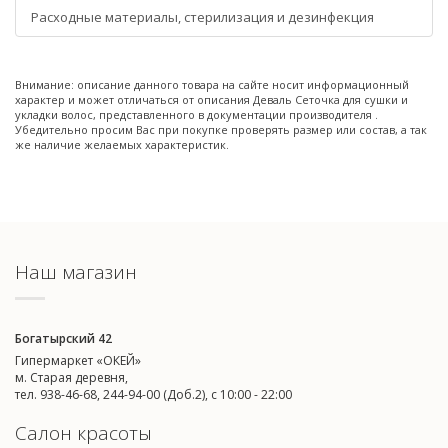
Расходные материалы, стерилизация и дезинфекция
Внимание: описание данного товара на сайте носит информационный
характер и может отличаться от описания Деваль Сеточка для сушки и
укладки волос, представленного в документации производителя .
Убедительно просим Вас при покупке проверять размер или состав, а так
же наличие желаемых характеристик.
Наш магазин
Богатырский 42
Гипермаркет «ОКЕЙ»
м. Старая деревня,
тел. 938-46-68, 244-94-00 (Доб.2), c 10:00 - 22:00
Салон красоты