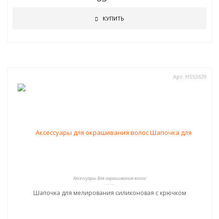
КУПИТЬ
Арт. HS53639
Аксессуары для окрашивания волос
Шапочка для мелирования силиконовая с крючком