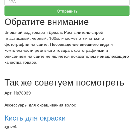
Обратите внимание
Внешний вид товара «Деваль Распылитель-спрей
пластиковый, черный, 160мл» может отличаться от
фотографий на сайте. Несовпадение внешнего вида и
комплектности реального товара с фотографиями и
описанием на сайте не является показателем ненадлежащего
качества товара.
Так же советуем посмотреть
Арт. Hs78039
Аксессуары для окрашивания волос
Кисть для окраски
руб.-
68