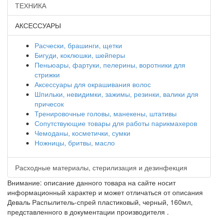
ТЕХНИКА
АКСЕССУАРЫ
Расчески, брашинги, щетки
Бигуди, коклюшки, шейперы
Пеньюары, фартуки, пелерины, воротники для
стрижки
Аксессуары для окрашивания волос
Шпильки, невидимки, зажимы, резинки, валики для
причесок
Тренировочные головы, манекены, штативы
Сопутствующие товары для работы парикмахеров
Чемоданы, косметички, сумки
Ножницы, бритвы, масло
Расходные материалы, стерилизация и дезинфекция
Внимание: описание данного товара на сайте носит
информационный характер и может отличаться от описания
Деваль Распылитель-спрей пластиковый, черный, 160мл,
представленного в документации производителя .