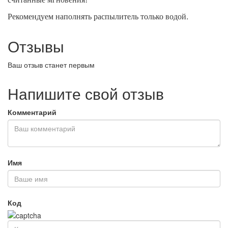
.
Рекомендуем наполнять распылитель только водой
Отзывы
Ваш отзыв станет первым
Напишите свой отзыв
Комментарий
Имя
Код