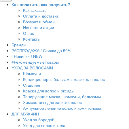
Как оплатить, как получить?
Как заказать
Оплата и доставка
Возврат и обмен
Новости и акции
О нас
Контакты
Бренды
РАСПРОДАЖА / Скидки до 50%
! Новинки ! NEW !
#РекомендуемыеТовары
УХОД ЗА ВОЛОСАМИ
Шампуни
Кондиционеры, бальзамы маски для волос
Стайлинг
Краски для волос и оксиды
Тонирующие маски, шампуни, бальзамы
Химсоставы для завивки волос
Ампульное лечение волос и кожи головы
ДЛЯ МУЖЧИН
Уход за бородой
Уход для волос и тела