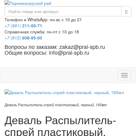
Телефон и WhatsApp: пн-вс с 10 до 21
+7 (981)
211-00-71
Справочная служба: пн-пт с 10 до 18
+7 (812)
608-95-00
Вопросы по заказам: zakaz@prai-spb.ru
Общие вопросы: info@prai-spb.ru
SEO
Това
Деваль Распылитель-спрей пластиковый, черный, 160мл
Деваль Распылитель-
спрей пластиковый,