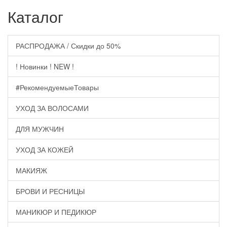
Каталог
РАСПРОДАЖА / Скидки до 50%
! Новинки ! NEW !
#РекомендуемыеТовары
УХОД ЗА ВОЛОСАМИ
ДЛЯ МУЖЧИН
УХОД ЗА КОЖЕЙ
МАКИЯЖ
БРОВИ И РЕСНИЦЫ
МАНИКЮР И ПЕДИКЮР