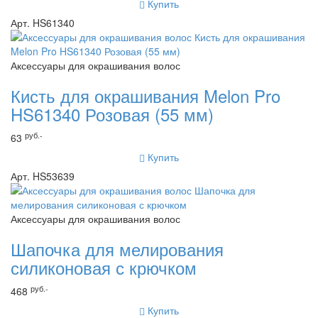
Купить
Арт. HS61340
Аксессуары для окрашивания волос
Кисть для окрашивания Melon Pro
HS61340 Розовая (55 мм)
руб.-
63
Купить
Арт. HS53639
Аксессуары для окрашивания волос
Шапочка для мелирования
силиконовая с крючком
руб.-
468
Купить