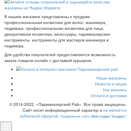
В нашем магазине представлены к продаже:
профессиональная косметика для волос, маникюра,
педикюра, профессиональная косметика для лица,
декоративная косметика, аксессуары, парикмахерские
инструменты, инструменты для мастеров маникюра и
педикюра.
Для удобства покупателей предоставляется возможность
заказа товаров онлайн с доставкой курьером.
Наши магазины
Новости и акции
Как заказать
Оплата и доставка
© 2014-2022, «Парикмахерский Рай». Все права защищены.
Cайт носит информационный характер и
не является
публичной офертой
.
Продвижение сайта:
Веб-студия "Хэндрег"