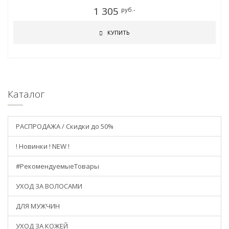
1 305
руб.-
КУПИТЬ
Каталог
РАСПРОДАЖА / Скидки до 50%
! Новинки ! NEW !
#РекомендуемыеТовары
УХОД ЗА ВОЛОСАМИ
ДЛЯ МУЖЧИН
УХОД ЗА КОЖЕЙ