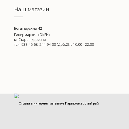
Наш магазин
Богатырский 42
Гипермаркет «ОКЕЙ»
м. Старая деревня,
тел. 938-46-68, 244-94-00 (Доб.2), c 10:00 - 22:00