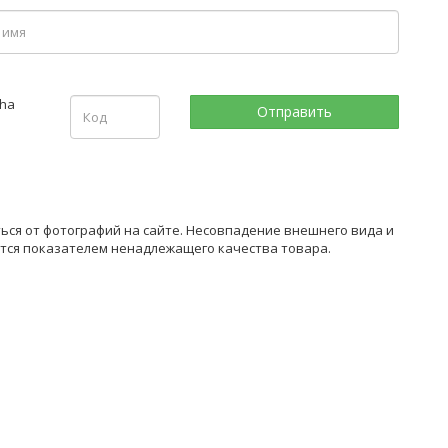
ться от фотографий на сайте. Несовпадение внешнего вида и
ется показателем ненадлежащего качества товара.