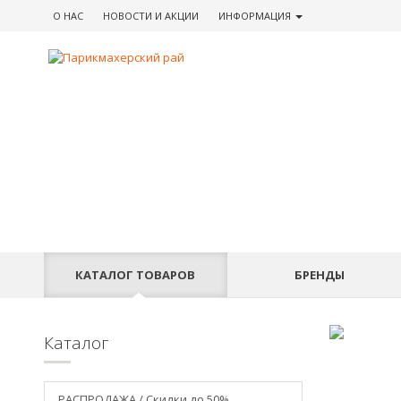
О НАС
НОВОСТИ
И АКЦИИ
ИНФОРМАЦИЯ
КАТАЛОГ
ТОВАРОВ
БРЕНДЫ
Каталог
РАСПРОДАЖА / Скидки до 50%