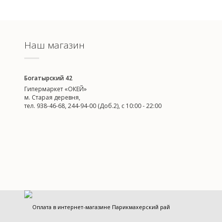
Наш магазин
Богатырский 42
Гипермаркет «ОКЕЙ»
м. Старая деревня,
тел. 938-46-68, 244-94-00 (Доб.2), c 10:00 - 22:00