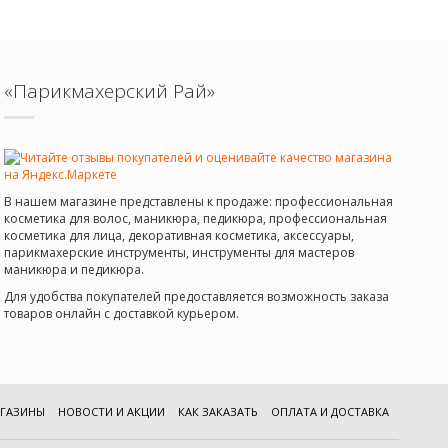
«Парикмахерский Рай»
В нашем магазине представлены к продаже: профессиональная
косметика для волос, маникюра, педикюра, профессиональная
косметика для лица, декоративная косметика, аксессуары,
парикмахерские инструменты, инструменты для мастеров
маникюра и педикюра.
Для удобства покупателей предоставляется возможность заказа
товаров онлайн с доставкой курьером.
ГАЗИНЫ
НОВОСТИ И АКЦИИ
КАК ЗАКАЗАТЬ
ОПЛАТА И ДОСТАВКА