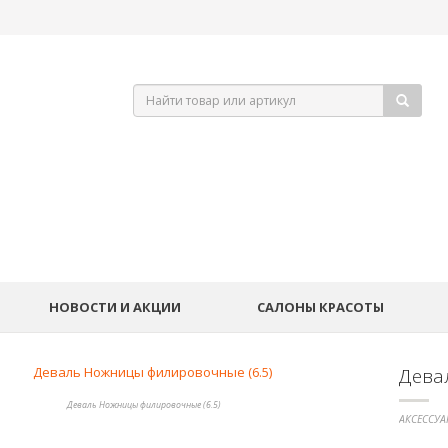
НОВОСТИ И АКЦИИ
САЛОНЫ КРАСОТЫ
Дева
Деваль Ножницы филировочные (6.5)
АКСЕССУА