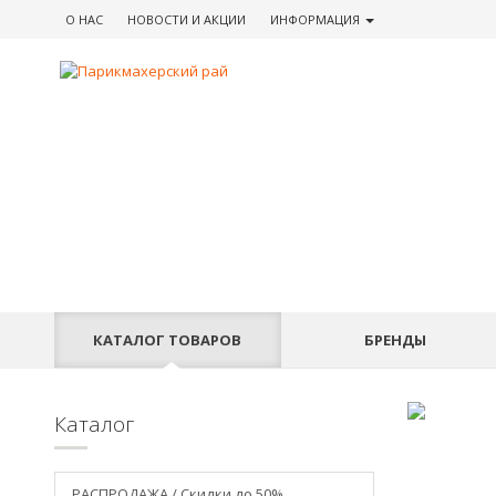
О НАС
НОВОСТИ
И АКЦИИ
ИНФОРМАЦИЯ
КАТАЛОГ
ТОВАРОВ
БРЕНДЫ
Каталог
РАСПРОДАЖА / Скидки до 50%