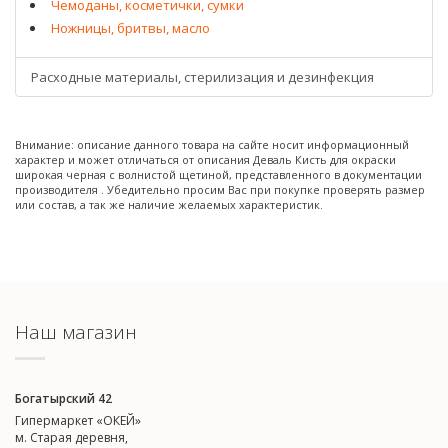
Чемоданы, косметички, сумки
Ножницы, бритвы, масло
Расходные материалы, стерилизация и дезинфекция
Внимание: описание данного товара на сайте носит информационный
характер и может отличаться от описания Деваль Кисть для окраски
широкая черная с волнистой щетиной, представленного в документации
производителя . Убедительно просим Вас при покупке проверять размер
или состав, а так же наличие желаемых характеристик.
Наш магазин
Богатырский 42
Гипермаркет «ОКЕЙ»
м. Старая деревня,