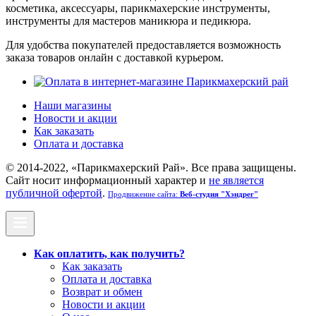
косметика, аксессуары, парикмахерские инструменты,
инструменты для мастеров маникюра и педикюра.
Для удобства покупателей предоставляется возможность
заказа товаров онлайн с доставкой курьером.
Наши магазины
Новости и акции
Как заказать
Оплата и доставка
© 2014-2022, «Парикмахерский Рай». Все права защищены.
Cайт носит информационный характер и
не является
публичной офертой
.
Продвижение сайта:
Веб-студия "Хэндрег"
Как оплатить, как получить?
Как заказать
Оплата и доставка
Возврат и обмен
Новости и акции