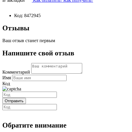
В закладки
Как оплатить? Как получить?
Код:
8472945
Отзывы
Ваш отзыв станет первым
Напишите свой отзыв
Комментарий
Имя
Код
Обратите внимание