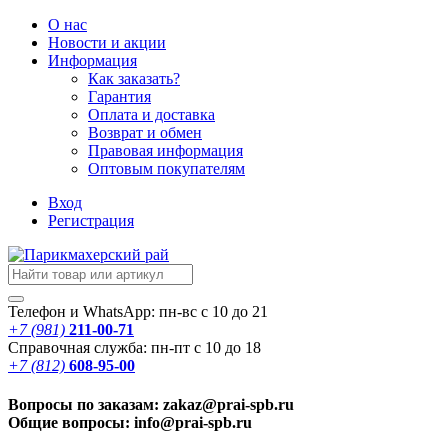
О нас
Новости
и акции
Информация
Как заказать?
Гарантия
Оплата и доставка
Возврат и обмен
Правовая информация
Оптовым покупателям
Вход
Регистрация
Телефон и WhatsApp: пн-вс с 10 до 21
+7 (981)
211-00-71
Справочная служба: пн-пт с 10 до 18
+7 (812)
608-95-00
Вопросы по заказам: zakaz@prai-spb.ru
Общие вопросы: info@prai-spb.ru