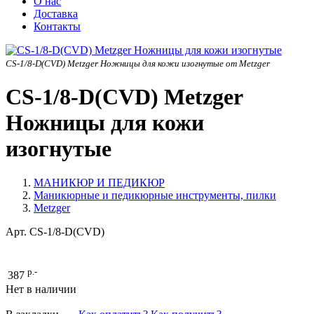
О нас
Доставка
Контакты
CS-1/8-D(CVD) Metzger Ножницы для кожи изогнутые от Metzger
CS-1/8-D(CVD) Metzger
Ножницы для кожи
изогнутые
МАНИКЮР И ПЕДИКЮР
Маникюрные и педикюрные инструменты, пилки
Metzger
Арт.
CS-1/8-D(CVD)
р.-
387
Нет в наличии