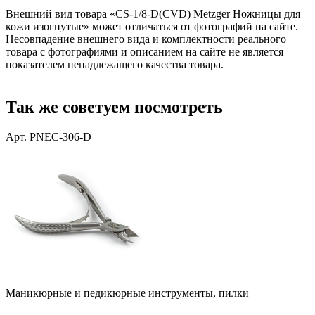
Внешний вид товара «CS-1/8-D(CVD) Metzger Ножницы для
кожи изогнутые» может отличаться от фотографий на сайте.
Несовпадение внешнего вида и комплектности реального
товара с фотографиями и описанием на сайте не является
показателем ненадлежащего качества товара.
Так же советуем посмотреть
Арт. PNEC-306-D
Маникюрные и педикюрные инструменты, пилки