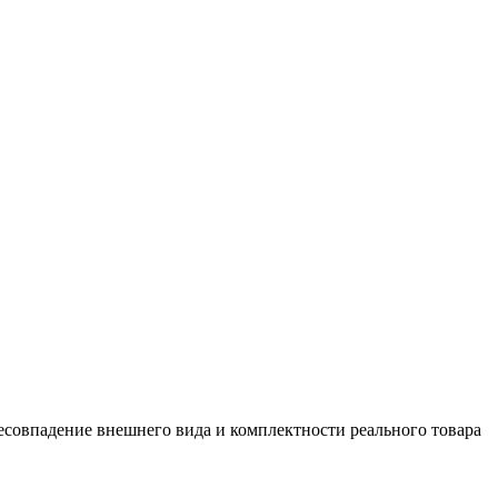
есовпадение внешнего вида и комплектности реального товара