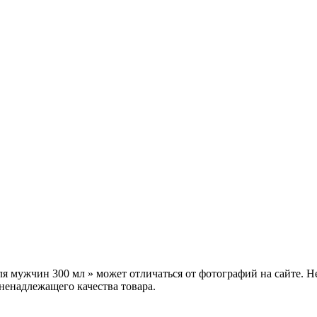
я мужчин 300 мл » может отличаться от фотографий на сайте. Н
ненадлежащего качества товара.