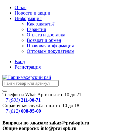
О нас
Новости
и акции
Информация
Как заказать?
Гарантия
Оплата и доставка
Возврат и обмен
Правовая информация
Оптовым покупателям
Вход
Регистрация
Телефон и WhatsApp: пн-вс с 10 до 21
+7 (981)
211-00-71
Справочная служба: пн-пт с 10 до 18
+7 (812)
608-95-00
Вопросы по заказам: zakaz@prai-spb.ru
Общие вопросы: info@prai-spb.ru