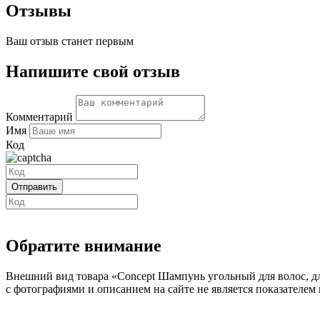
Отзывы
Ваш отзыв станет первым
Напишите свой отзыв
Комментарий
Имя
Код
Обратите внимание
Внешний вид товара «Concept Шампунь угольный для волос, дл
с фотографиями и описанием на сайте не является показателем 