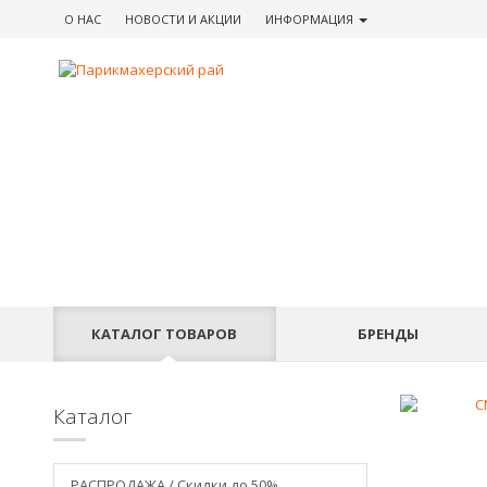
О НАС
НОВОСТИ
И АКЦИИ
ИНФОРМАЦИЯ
КАТАЛОГ
ТОВАРОВ
БРЕНДЫ
Каталог
РАСПРОДАЖА / Скидки до 50%