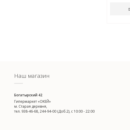
Наш магазин
Богатырский 42
Гипермаркет «ОКЕЙ»
м. Старая деревня,
тел. 938-46-68, 244-94-00 (Доб.2), c 10:00 - 22:00