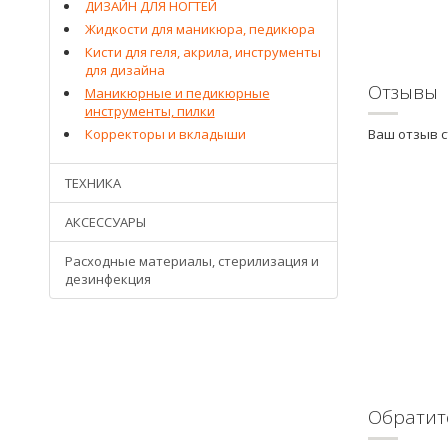
ДИЗАЙН ДЛЯ НОГТЕЙ
Жидкости для маникюра, педикюра
Кисти для геля, акрила, инструменты
для дизайна
Отзывы
Маникюрные и педикюрные
инструменты, пилки
Корректоры и вкладыши
Ваш отзыв 
ТЕХНИКА
АКСЕССУАРЫ
Расходные материалы, стерилизация и
дезинфекция
Обратит