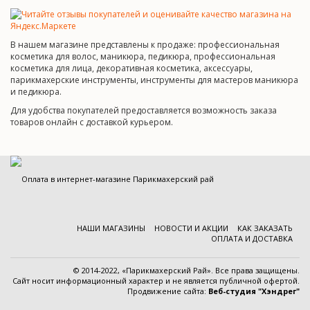
В нашем магазине представлены к продаже: профессиональная
косметика для волос, маникюра, педикюра, профессиональная
косметика для лица, декоративная косметика, аксессуары,
парикмахерские инструменты, инструменты для мастеров маникюра
и педикюра.
Для удобства покупателей предоставляется возможность заказа
товаров онлайн с доставкой курьером.
НАШИ МАГАЗИНЫ
НОВОСТИ И АКЦИИ
КАК ЗАКАЗАТЬ
ОПЛАТА И ДОСТАВКА
© 2014-2022, «Парикмахерский Рай». Все права защищены.
Cайт носит информационный характер и
не является публичной офертой
.
Продвижение сайта:
Веб-студия "Хэндрег"