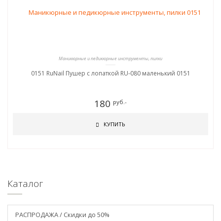
Маникюрные и педикюрные инструменты, пилки
0151 RuNail Пушер с лопаткой RU-080 маленький 0151
180
руб.-
КУПИТЬ
Каталог
РАСПРОДАЖА / Скидки до 50%