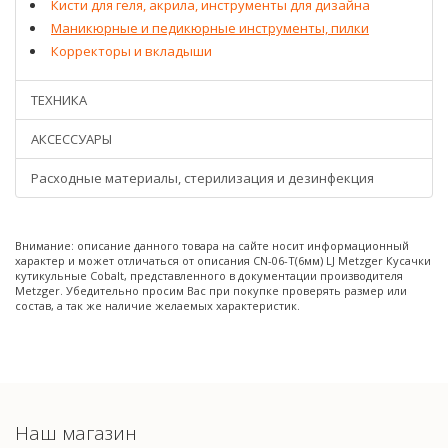
Кисти для геля, акрила, инструменты для дизайна
Маникюрные и педикюрные инструменты, пилки
Корректоры и вкладыши
ТЕХНИКА
АКСЕССУАРЫ
Расходные материалы, стерилизация и дезинфекция
Внимание: описание данного товара на сайте носит информационный
характер и может отличаться от описания CN-06-T(6мм) LJ Metzger Кусачки
кутикульные Cobalt, представленного в документации производителя
Metzger. Убедительно просим Вас при покупке проверять размер или
состав, а так же наличие желаемых характеристик.
Наш магазин