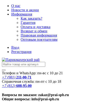
О нас
Новости
и акции
Информация
Как заказать?
Гарантия
Оплата и доставка
Возврат и обмен
Правовая информация
Оптовым покупателям
Вход
Регистрация
Телефон и WhatsApp: пн-вс с 10 до 21
+7 (981)
211-00-71
Справочная служба: пн-пт с 10 до 18
+7 (812)
608-95-00
Вопросы по заказам: zakaz@prai-spb.ru
Общие вопросы: info@prai-spb.ru