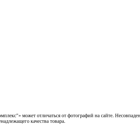
мплекс"» может отличаться от фотографий на сайте. Несовпаден
енадлежащего качества товара.