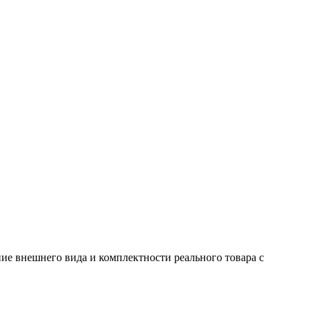
ие внешнего вида и комплектности реального товара с