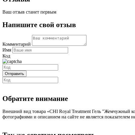
Ваш отзыв станет первым
Напишите свой отзыв
Комментарий
Имя
Код
Обратите внимание
Внешний вид товара «CHI Royal Treatment Гель "Жемчужный ко
фотографиями и описанием на сайте не является показателем н
Так же советуем посмотреть