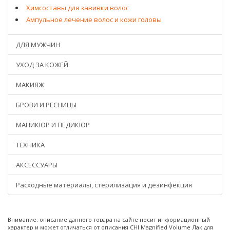
Химсоставы для завивки волос
Ампульное лечение волос и кожи головы
ДЛЯ МУЖЧИН
УХОД ЗА КОЖЕЙ
МАКИЯЖ
БРОВИ И РЕСНИЦЫ
МАНИКЮР И ПЕДИКЮР
ТЕХНИКА
АКСЕССУАРЫ
Расходные материалы, стерилизация и дезинфекция
Внимание: описание данного товара на сайте носит информационный
характер и может отличаться от описания CHI Magnified Volume Лак для