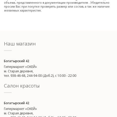
объема, представленного в документации производителя . Убедительно
просим Вас при покупке проверять размер или состав, а так же наличие
желаемых характеристик.
Наш магазин
Богатырский 42
Гипермаркет «ОКЕЙ»
м. Старая деревня,
тел. 938-46-68, 244-94-00 (Доб.2), c 10:00 - 22:00
Салон красоты
Богатырский 42
Гипермаркет «ОКЕЙ»
м. Старая деревня,