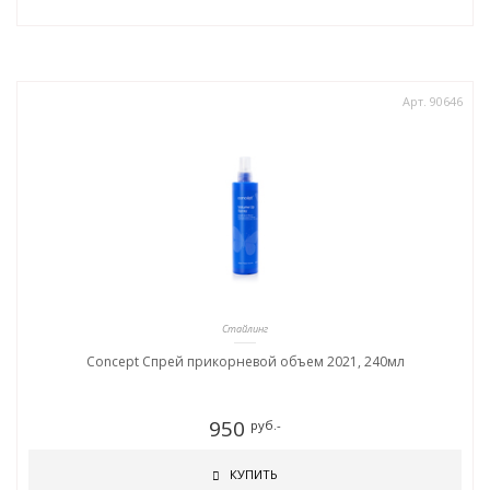
Арт. 90646
Стайлинг
Concept Спрей прикорневой объем 2021, 240мл
950
руб.-
КУПИТЬ