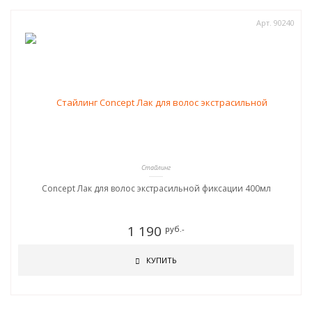
Арт. 90240
Стайлинг
Concept Лак для волос экстрасильной фиксации 400мл
1 190
руб.-
КУПИТЬ