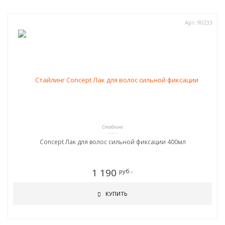
Арт. 90233
Стайлинг
Concept Лак для волос сильной фиксации 400мл
1 190
руб.-
КУПИТЬ