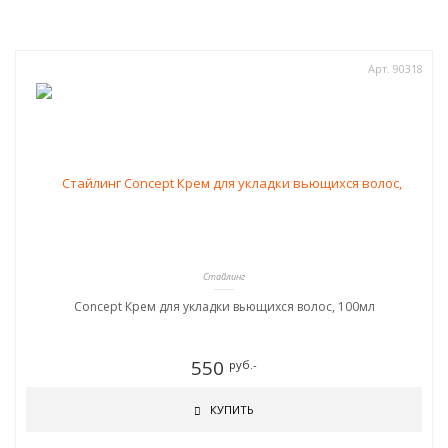
Арт. 90318
Стайлинг
Concept Крем для укладки вьющихся волос, 100мл
550
руб.-
КУПИТЬ