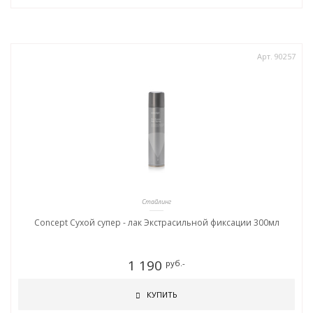
Арт. 90257
Стайлинг
Concept Сухой супер - лак Экстрасильной фиксации 300мл
1 190
руб.-
КУПИТЬ