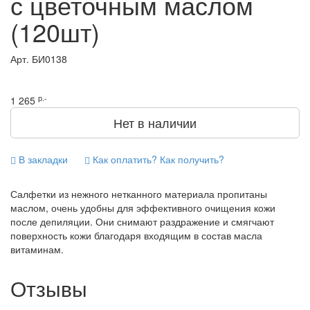
с цветочным маслом
(120шт)
Арт.
БИ0138
р.-
1 265
Нет в наличии
В закладки
Как оплатить? Как получить?
Салфетки из нежного нетканного материала пропитаны
маслом, очень удобны для эффективного очищения кожи
после депиляции. Они снимают раздражение и смягчают
поверхность кожи благодаря входящим в состав масла
витаминам.
Отзывы