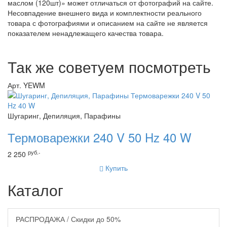
маслом (120шт)» может отличаться от фотографий на сайте.
Несовпадение внешнего вида и комплектности реального
товара с фотографиями и описанием на сайте не является
показателем ненадлежащего качества товара.
Так же советуем посмотреть
Арт. YEWM
Шугаринг, Депиляция, Парафины
Термоварежки 240 V 50 Hz 40 W
руб.-
2 250
Купить
Каталог
РАСПРОДАЖА / Скидки до 50%