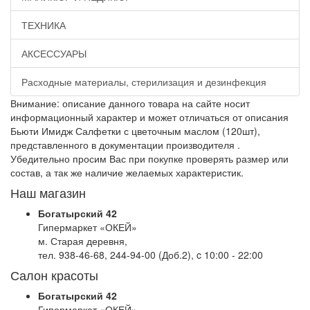
ТЕХНИКА
АКСЕССУАРЫ
Расходные материалы, стерилизация и дезинфекция
Внимание: описание данного товара на сайте носит
информационный характер и может отличаться от описания
Бьюти Имидж Салфетки с цветочным маслом (120шт),
представленного в документации производителя .
Убедительно просим Вас при покупке проверять размер или
состав, а так же наличие желаемых характеристик.
Наш магазин
Богатырский 42
Гипермаркет «ОКЕЙ»
м. Старая деревня,
тел. 938-46-68, 244-94-00 (Доб.2), c 10:00 - 22:00
Салон красоты
Богатырский 42
Гипермаркет «ОКЕЙ»