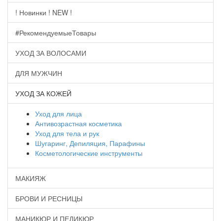
! Новинки ! NEW !
#РекомендуемыеТовары
УХОД ЗА ВОЛОСАМИ
ДЛЯ МУЖЧИН
УХОД ЗА КОЖЕЙ
Уход для лица
Антивозрастная косметика
Уход для тела и рук
Шугаринг, Депиляция, Парафины
Косметологические инструменты
МАКИЯЖ
БРОВИ И РЕСНИЦЫ
МАНИКЮР И ПЕДИКЮР