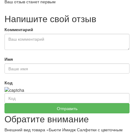
Ваш отзыв станет первым
Напишите свой отзыв
Комментарий
Имя
Код
Обратите внимание
Внешний вид товара «Бьюти Имидж Салфетки с цветочным