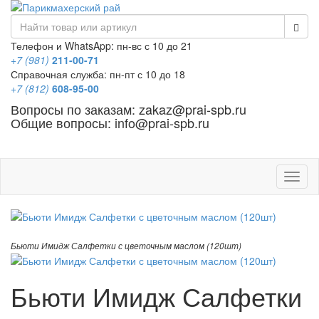
Телефон и WhatsApp: пн-вс с 10 до 21
+7 (981)
211-00-71
Справочная служба: пн-пт с 10 до 18
+7 (812)
608-95-00
Вопросы по заказам: zakaz@prai-spb.ru
Общие вопросы: info@prai-spb.ru
SEO
Това
Бьюти Имидж Салфетки с цветочным маслом (120шт)
Бьюти Имидж Салфетки