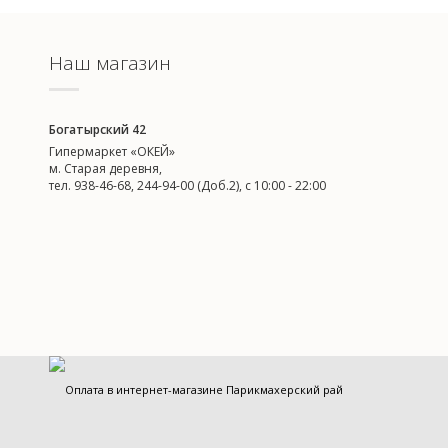
Наш магазин
Богатырский 42
Гипермаркет «ОКЕЙ»
м. Старая деревня,
тел. 938-46-68, 244-94-00 (Доб.2), c 10:00 - 22:00