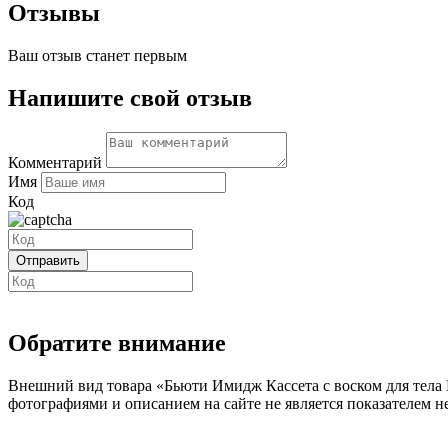
Отзывы
Ваш отзыв станет первым
Напишите свой отзыв
Комментарий
Имя
Код
Обратите внимание
Внешний вид товара «Бьюти Имидж Кассета с воском для тела 
фотографиями и описанием на сайте не является показателем н