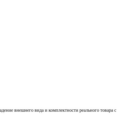
адение внешнего вида и комплектности реального товара с