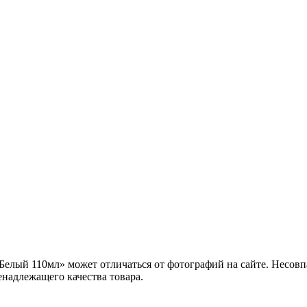
Белый 110мл» может отличаться от фотографий на сайте. Несовп
енадлежащего качества товара.