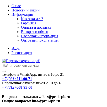
О нас
Новости
и акции
Информация
Как заказать?
Гарантия
Оплата и доставка
Возврат и обмен
Правовая информация
Оптовым покупателям
Вход
Регистрация
Телефон и WhatsApp: пн-вс с 10 до 21
+7 (981)
211-00-71
Справочная служба: пн-пт с 10 до 18
+7 (812)
608-95-00
Вопросы по заказам: zakaz@prai-spb.ru
Общие вопросы: info@prai-spb.ru