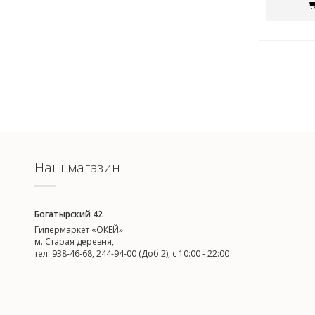
Наш магазин
Богатырский 42
Гипермаркет «ОКЕЙ»
м. Старая деревня,
тел. 938-46-68, 244-94-00 (Доб.2), c 10:00 - 22:00