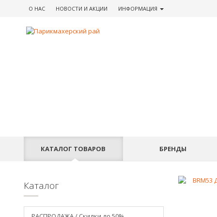
О НАС
НОВОСТИ
И АКЦИИ
ИНФОРМАЦИЯ
КАТАЛОГ
ТОВАРОВ
БРЕНДЫ
Каталог
РАСПРОДАЖА / Скидки до 50%