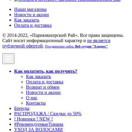
Наши магазины
Новости и акции
Как заказать
Оплата и доставка
© 2014-2022, «Парикмахерский Рай». Все права защищены.
Cайт носит информационный характер и
не является
публичной офертой
.
Продвижение сайта:
Веб-студия "Хэндрег"
Как оплатить, как получить?
Как заказать
Оплата и доставка
Возврат и обмен
Новости и акции
О нас
Контакты
Бренды
РАСПРОДАЖА / Скидки до 50%
! Новинки ! NEW !
#РекомендуемыеТовары
УХОД ЗА ВОЛОСАМИ