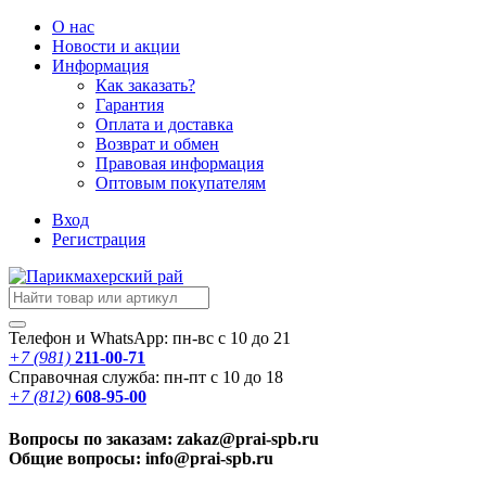
О нас
Новости
и акции
Информация
Как заказать?
Гарантия
Оплата и доставка
Возврат и обмен
Правовая информация
Оптовым покупателям
Вход
Регистрация
Телефон и WhatsApp: пн-вс с 10 до 21
+7 (981)
211-00-71
Справочная служба: пн-пт с 10 до 18
+7 (812)
608-95-00
Вопросы по заказам: zakaz@prai-spb.ru
Общие вопросы: info@prai-spb.ru