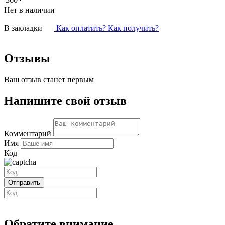
Нет в наличии
В закладки
Как оплатить? Как получить?
Отзывы
Ваш отзыв станет первым
Напишите свой отзыв
Комментарий
Имя
Код
Обратите внимание