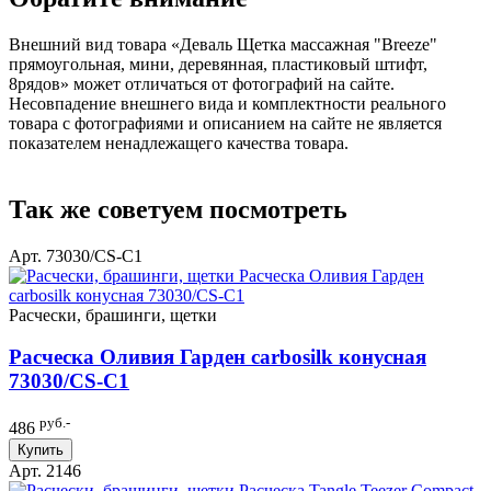
Внешний вид товара «Деваль Щетка массажная "Breeze"
прямоугольная, мини, деревянная, пластиковый штифт,
8рядов» может отличаться от фотографий на сайте.
Несовпадение внешнего вида и комплектности реального
товара с фотографиями и описанием на сайте не является
показателем ненадлежащего качества товара.
Так же советуем посмотреть
Арт. 73030/СS-C1
Расчески, брашинги, щетки
Расческа Оливия Гарден carbosilk конусная
73030/СS-C1
руб.-
486
Купить
Арт. 2146