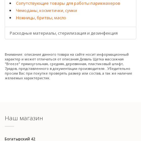
Сопутствующие товары для работы парикмахеров
Чемоданы, косметички, сумки
Ножницы, бритвы, масло
Расходные материалы, стерилизация и дезинфекция
Внимание: описание данного товара на сайте носит информационный
характер и может отличаться от описания Деваль Щетка массажная
"Breeze" прямоугольная, средняя, деревянная, пластиковый штифт,
7рядов, представленного в документации производителя . Убедительно
просим Вас при покупке проверять размер или состав, а так же наличие
желаемых характеристик.
Наш магазин
Богатырский 42