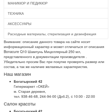
МАНИКЮР И ПЕДИКЮР
ТЕХНИКА
АКСЕССУАРЫ
Расходные материалы, стерилизация и дезинфекция
Внимание: описание данного товара на сайте носит
информационный характер и может отличаться от описания
Bonacure Q10 Шампунь Мицеллярный 250 мл,
представленного в документации производителя .
Убедительно просим Вас при покупке проверять размер или
состав, а так же наличие желаемых характеристик.
Наш магазин
Богатырский 42
Гипермаркет «ОКЕЙ»
м. Старая деревня,
тел. 938-46-68, 244-94-00 (Доб.2), c 10:00 - 22:00
Салон красоты
Богатырский 42