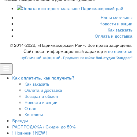
Наши магазины
Новости и акции
Как заказать
Оплата и доставка
© 2014-2022, «Парикмахерский Рай». Все права защищены.
Cайт носит информационный характер и
не является
публичной офертой
.
Продвижение сайта:
Веб-студия "Хэндрег"
Как оплатить, как получить?
Как заказать
Оплата и доставка
Возврат и обмен
Новости и акции
О нас
Контакты
Бренды
РАСПРОДАЖА / Скидки до 50%
! Новинки ! NEW !