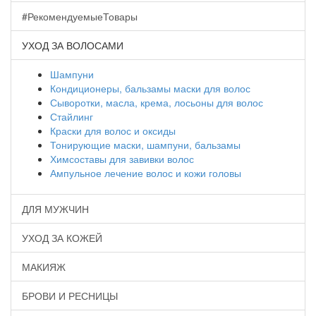
#РекомендуемыеТовары
УХОД ЗА ВОЛОСАМИ
Шампуни
Кондиционеры, бальзамы маски для волос
Сыворотки, масла, крема, лосьоны для волос
Стайлинг
Краски для волос и оксиды
Тонирующие маски, шампуни, бальзамы
Химсоставы для завивки волос
Ампульное лечение волос и кожи головы
ДЛЯ МУЖЧИН
УХОД ЗА КОЖЕЙ
МАКИЯЖ
БРОВИ И РЕСНИЦЫ