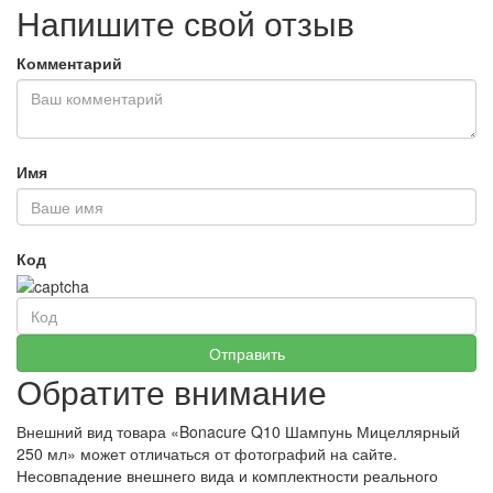
Напишите свой отзыв
Комментарий
Имя
Код
Обратите внимание
Внешний вид товара «Bonacure Q10 Шампунь Мицеллярный
250 мл» может отличаться от фотографий на сайте.
Несовпадение внешнего вида и комплектности реального