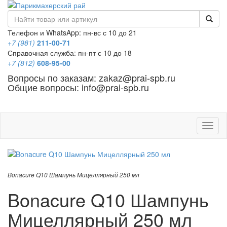
Телефон и WhatsApp: пн-вс с 10 до 21
+7 (981)
211-00-71
Справочная служба: пн-пт с 10 до 18
+7 (812)
608-95-00
Вопросы по заказам: zakaz@prai-spb.ru
Общие вопросы: info@prai-spb.ru
SEO
Това
Bonacure Q10 Шампунь Мицеллярный 250 мл
Bonacure Q10 Шампунь
Мицеллярный 250 мл