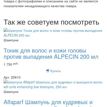
товара с фотографиями и описанием на сайте не является
показателем ненадлежащего качества товара.
Так же советуем посмотреть
Шампуни
Тоник для волос и кожи головы
против выпадения ALPECIN 200 мл
руб.-
1 750
Купить
Арт. 20610
Шампуни
Alfaparf Шампунь для кудрявых и