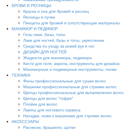
БРОВИ И РЕСНИЦЫ
Краска и хна для бровей и ресниц
Ресницы и пучки
Пинцеты для бровей и сопутствующие материалы
МАНИКЮР И ПЕДИКЮР
Гель-лаки, базы, топы
Лаки для ногтей, базы и топы, укрепление
Средства по уходу за кожей рук и ног
ДИЗАЙН ДЛЯ НОГТЕЙ
Жидкости для маникюра, педикюра
Кисти для геля, акрила, инструменты для дизайна
Маникюрные и педикюрные инструменты, пилки
ТЕХНИКА
Фены профессиональные для сушки волос
Машинки профессиональные для стрижки волос
Щипцы профессиональные для выпрямления волос
Щипцы для волос "гофре"
Плойки для волос
Лампы для ногтевого сервиса
Насадки, ножи к машинкам для стрижки волос
АКСЕССУАРЫ
Расчески, брашинги, щетки