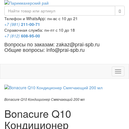
Телефон и WhatsApp: пн-вс с 10 до 21
+7 (981)
211-00-71
Справочная служба: пн-пт с 10 до 18
+7 (812)
608-95-00
Вопросы по заказам: zakaz@prai-spb.ru
Общие вопросы: info@prai-spb.ru
SEO
Това
Bonacure Q10 Кондиционер Смягчающий 200 мл
Bonacure Q10
Кондиционер