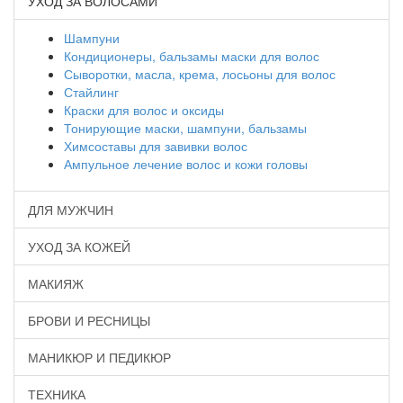
УХОД ЗА ВОЛОСАМИ
Шампуни
Кондиционеры, бальзамы маски для волос
Сыворотки, масла, крема, лосьоны для волос
Стайлинг
Краски для волос и оксиды
Тонирующие маски, шампуни, бальзамы
Химсоставы для завивки волос
Ампульное лечение волос и кожи головы
ДЛЯ МУЖЧИН
УХОД ЗА КОЖЕЙ
МАКИЯЖ
БРОВИ И РЕСНИЦЫ
МАНИКЮР И ПЕДИКЮР
ТЕХНИКА