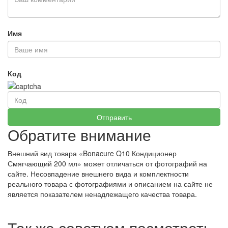
Имя
Код
Обратите внимание
Внешний вид товара «Bonacure Q10 Кондиционер
Смягчающий 200 мл» может отличаться от фотографий на
сайте. Несовпадение внешнего вида и комплектности
реального товара с фотографиями и описанием на сайте не
является показателем ненадлежащего качества товара.
Так же советуем посмотреть