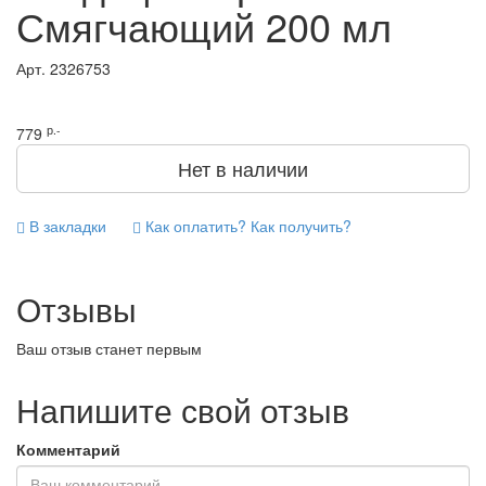
Смягчающий 200 мл
Арт.
2326753
р.-
779
Нет в наличии
В закладки
Как оплатить? Как получить?
Отзывы
Ваш отзыв станет первым
Напишите свой отзыв
Комментарий