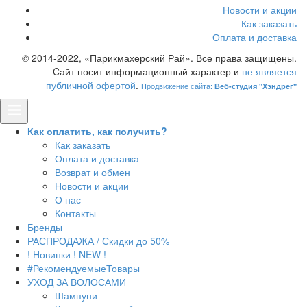
Новости и акции
Как заказать
Оплата и доставка
© 2014-2022, «Парикмахерский Рай». Все права защищены.
Cайт носит информационный характер и
не является
публичной офертой
.
Продвижение сайта:
Веб-студия "Хэндрег"
Как оплатить, как получить?
Как заказать
Оплата и доставка
Возврат и обмен
Новости и акции
О нас
Контакты
Бренды
РАСПРОДАЖА / Скидки до 50%
! Новинки ! NEW !
#РекомендуемыеТовары
УХОД ЗА ВОЛОСАМИ
Шампуни