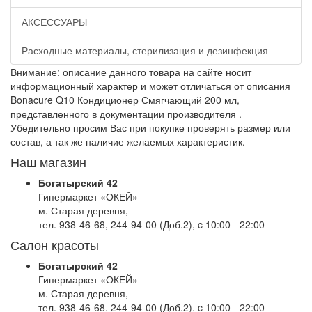
АКСЕССУАРЫ
Расходные материалы, стерилизация и дезинфекция
Внимание: описание данного товара на сайте носит
информационный характер и может отличаться от описания
Bonacure Q10 Кондиционер Смягчающий 200 мл,
представленного в документации производителя .
Убедительно просим Вас при покупке проверять размер или
состав, а так же наличие желаемых характеристик.
Наш магазин
Богатырский 42
Гипермаркет «ОКЕЙ»
м. Старая деревня,
тел. 938-46-68, 244-94-00 (Доб.2), c 10:00 - 22:00
Салон красоты
Богатырский 42
Гипермаркет «ОКЕЙ»
м. Старая деревня,
тел. 938-46-68, 244-94-00 (Доб.2), c 10:00 - 22:00