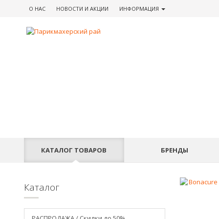
О НАС
НОВОСТИ
И АКЦИИ
ИНФОРМАЦИЯ
КАТАЛОГ
ТОВАРОВ
БРЕНДЫ
Каталог
РАСПРОДАЖА / Скидки до 50%