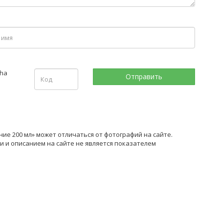
ие 200 мл» может отличаться от фотографий на сайте.
 и описанием на сайте не является показателем