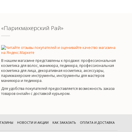
«Парикмахерский Рай»
В нашем магазине представлены к продаже: профессиональная
косметика для волос, маникюра, педикюра, профессиональная
косметика для лица, декоративная косметика, аксессуары,
парикмахерские инструменты, инструменты для мастеров
маникюра и педикюра.
Для удобства покупателей предоставляется возможность заказа
товаров онлайн с доставкой курьером.
ГАЗИНЫ
НОВОСТИ И АКЦИИ
КАК ЗАКАЗАТЬ
ОПЛАТА И ДОСТАВКА