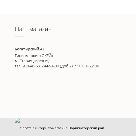
Наш магазин
Богатырский 42
Гипермаркет «ОКЕЙ»
м. Старая деревня,
тел. 938-46-68, 244-94-00 (Доб.2), c 10:00 - 22:00