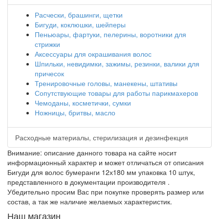
Расчески, брашинги, щетки
Бигуди, коклюшки, шейперы
Пеньюары, фартуки, пелерины, воротники для
стрижки
Аксессуары для окрашивания волос
Шпильки, невидимки, зажимы, резинки, валики для
причесок
Тренировочные головы, манекены, штативы
Сопутствующие товары для работы парикмахеров
Чемоданы, косметички, сумки
Ножницы, бритвы, масло
Расходные материалы, стерилизация и дезинфекция
Внимание: описание данного товара на сайте носит
информационный характер и может отличаться от описания
Бигуди для волос бумеранги 12х180 мм упаковка 10 штук,
представленного в документации производителя .
Убедительно просим Вас при покупке проверять размер или
состав, а так же наличие желаемых характеристик.
Наш магазин