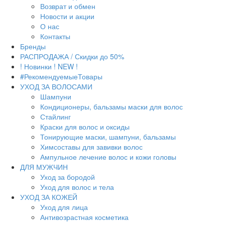
Возврат и обмен
Новости и акции
О нас
Контакты
Бренды
РАСПРОДАЖА / Скидки до 50%
! Новинки ! NEW !
#РекомендуемыеТовары
УХОД ЗА ВОЛОСАМИ
Шампуни
Кондиционеры, бальзамы маски для волос
Стайлинг
Краски для волос и оксиды
Тонирующие маски, шампуни, бальзамы
Химсоставы для завивки волос
Ампульное лечение волос и кожи головы
ДЛЯ МУЖЧИН
Уход за бородой
Уход для волос и тела
УХОД ЗА КОЖЕЙ
Уход для лица
Антивозрастная косметика