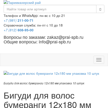
Телефон и WhatsApp: пн-вс с 10 до 21
+7 (981)
211-00-71
Справочная служба: пн-пт с 10 до 18
+7 (812)
608-95-00
Вопросы по заказам: zakaz@prai-spb.ru
Общие вопросы: info@prai-spb.ru
SEO
Това
Бигуди для волос бумеранги 12х180 мм упаковка 10 штук
Бигуди для волос
бумеранги 12х180 мм