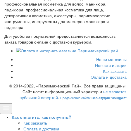
профессиональная косметика для волос, маникюра,
педикюра, профессиональная косметика для лица,
декоративная косметика, аксессуары, парикмахерские
инструменты, инструменты для мастеров маникюра и
педикюра.
Для удобства покупателей предоставляется возможность
заказа товаров онлайн с доставкой курьером.
Наши магазины
Новости и акции
Как заказать
Оплата и доставка
© 2014-2022, «Парикмахерский Рай». Все права защищены.
Cайт носит информационный характер и
не является
публичной офертой
.
Продвижение сайта:
Веб-студия "Хэндрег"
Как оплатить, как получить?
Как заказать
Оплата и доставка