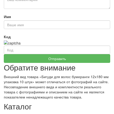
Имя
Код
Обратите внимание
Внешний вид товара «Бигуди для волос бумеранги 12х180 мм
упаковка 10 штук» может отличаться от фотографий на сайте.
Несовпадение внешнего вида и комплектности реального
товара с фотографиями и описанием на сайте не является
показателем ненадлежащего качества товара.
Каталог