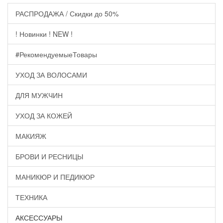
РАСПРОДАЖА / Скидки до 50%
! Новинки ! NEW !
#РекомендуемыеТовары
УХОД ЗА ВОЛОСАМИ
ДЛЯ МУЖЧИН
УХОД ЗА КОЖЕЙ
МАКИЯЖ
БРОВИ И РЕСНИЦЫ
МАНИКЮР И ПЕДИКЮР
ТЕХНИКА
АКСЕССУАРЫ