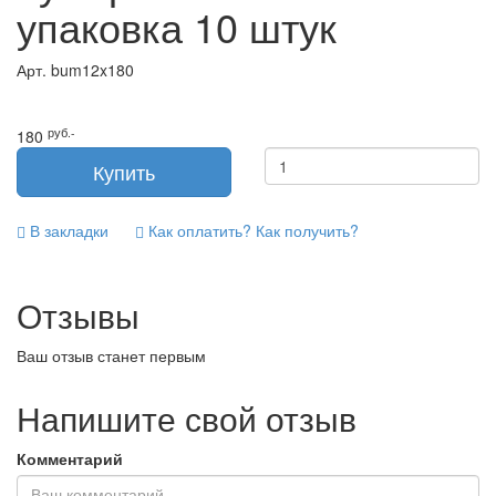
упаковка 10 штук
Арт.
bum12x180
руб.-
180
В закладки
Как оплатить? Как получить?
Отзывы
Ваш отзыв станет первым
Напишите свой отзыв
Комментарий