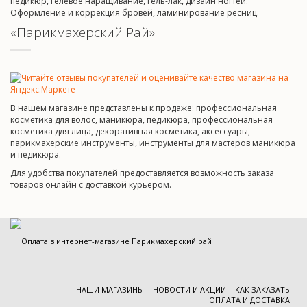
педикюр, гелевое наращивание, гель-лак, дизайн ногтей.
Оформление и коррекция бровей, ламинирование ресниц.
«Парикмахерский Рай»
В нашем магазине представлены к продаже: профессиональная
косметика для волос, маникюра, педикюра, профессиональная
косметика для лица, декоративная косметика, аксессуары,
парикмахерские инструменты, инструменты для мастеров маникюра
и педикюра.
Для удобства покупателей предоставляется возможность заказа
товаров онлайн с доставкой курьером.
НАШИ МАГАЗИНЫ
НОВОСТИ И АКЦИИ
КАК ЗАКАЗАТЬ
ОПЛАТА И ДОСТАВКА