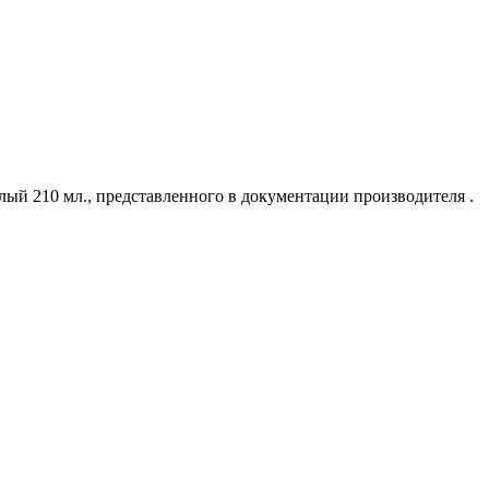
ый 210 мл., представленного в документации производителя .