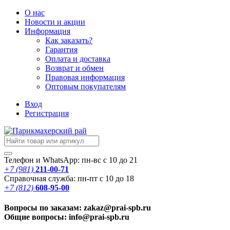
О нас
Новости
и акции
Информация
Как заказать?
Гарантия
Оплата и доставка
Возврат и обмен
Правовая информация
Оптовым покупателям
Вход
Регистрация
Телефон и WhatsApp: пн-вс с 10 до 21
+7 (981)
211-00-71
Справочная служба: пн-пт с 10 до 18
+7 (812)
608-95-00
Вопросы по заказам: zakaz@prai-spb.ru
Общие вопросы: info@prai-spb.ru