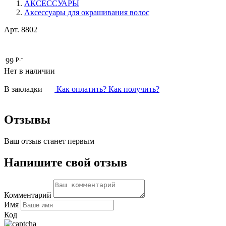
АКСЕССУАРЫ
Аксессуары для окрашивания волос
Арт.
8802
р.-
99
Нет в наличии
В закладки
Как оплатить? Как получить?
Отзывы
Ваш отзыв станет первым
Напишите свой отзыв
Комментарий
Имя
Код