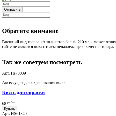
Обратите внимание
Внешний вид товара «Аппликатор белый 210 мл.» может отлича
сайте не является показателем ненадлежащего качества товара.
Так же советуем посмотреть
Арт. Hs78039
Аксессуары для окрашивания волос
Кисть для окраски
руб.-
68
Купить
Арт. HS61340