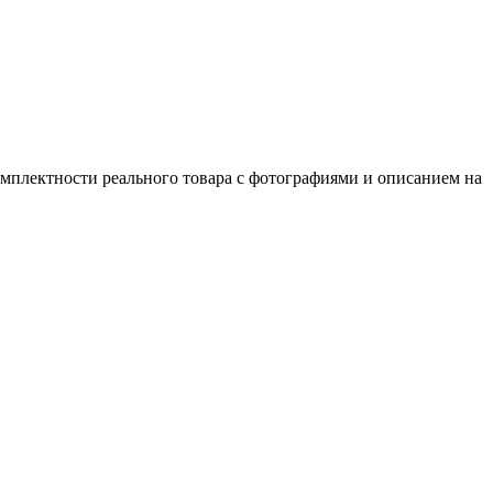
омплектности реального товара с фотографиями и описанием на