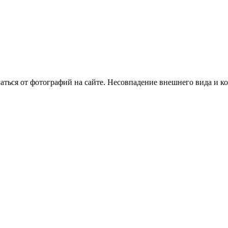
ться от фотографий на сайте. Несовпадение внешнего вида и к