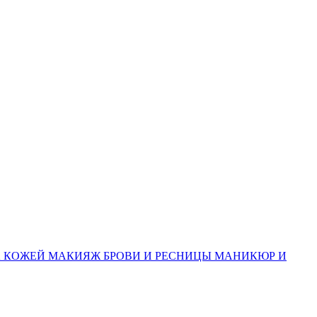
А КОЖЕЙ
МАКИЯЖ
БРОВИ И РЕСНИЦЫ
МАНИКЮР И