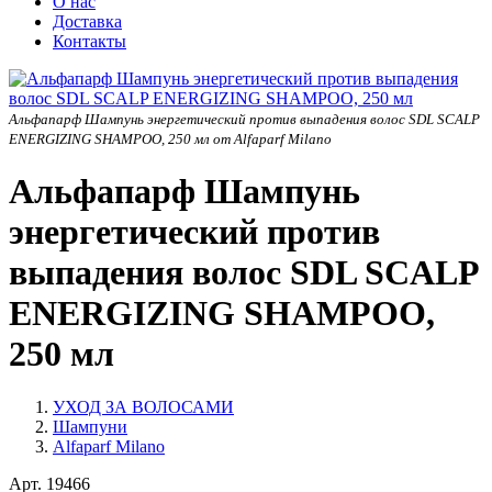
О нас
Доставка
Контакты
Альфапарф Шампунь энергетический против выпадения волос SDL SCALP
ENERGIZING SHAMPOO, 250 мл от Alfaparf Milano
Альфапарф Шампунь
энергетический против
выпадения волос SDL SCALP
ENERGIZING SHAMPOO,
250 мл
УХОД ЗА ВОЛОСАМИ
Шампуни
Alfaparf Milano
Арт.
19466