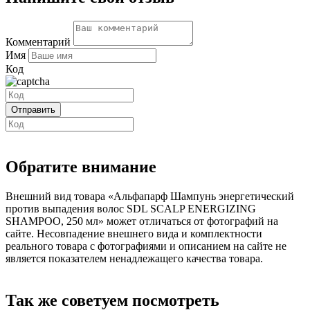
Комментарий
Имя
Код
Обратите внимание
Внешний вид товара «Альфапарф Шампунь энергетический
против выпадения волос SDL SCALP ENERGIZING
SHAMPOO, 250 мл» может отличаться от фотографий на
сайте. Несовпадение внешнего вида и комплектности
реального товара с фотографиями и описанием на сайте не
является показателем ненадлежащего качества товара.
Так же советуем посмотреть