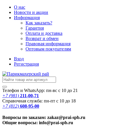
О нас
Новости
и акции
Информация
Как заказать?
Гарантия
Оплата и доставка
Возврат и обмен
Правовая информация
Оптовым покупателям
Вход
Регистрация
Телефон и WhatsApp: пн-вс с 10 до 21
+7 (981)
211-00-71
Справочная служба: пн-пт с 10 до 18
+7 (812)
608-95-00
Вопросы по заказам: zakaz@prai-spb.ru
Общие вопросы: info@prai-spb.ru