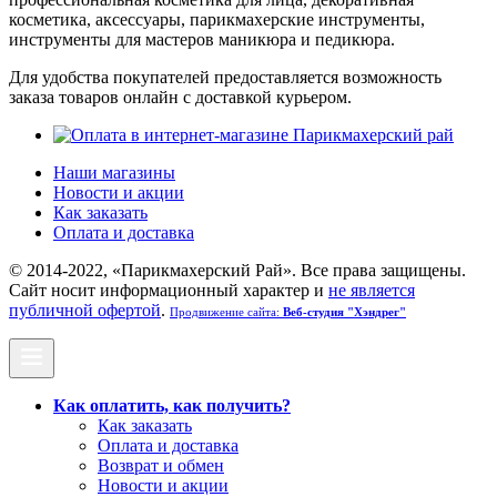
косметика, аксессуары, парикмахерские инструменты,
инструменты для мастеров маникюра и педикюра.
Для удобства покупателей предоставляется возможность
заказа товаров онлайн с доставкой курьером.
Наши магазины
Новости и акции
Как заказать
Оплата и доставка
© 2014-2022, «Парикмахерский Рай». Все права защищены.
Cайт носит информационный характер и
не является
публичной офертой
.
Продвижение сайта:
Веб-студия "Хэндрег"
Как оплатить, как получить?
Как заказать
Оплата и доставка
Возврат и обмен
Новости и акции