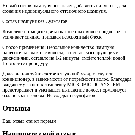
Новый состав шампуня позволяет добавлять пигменты, для
создания индивидуального оттеночного шампуня.
Состав шампуня без Сульфатов.
Комплекс по защите цвета окрашенных волос продлевает и
усиливает сияние, придавая невероятный блеск.
Способ применения: Небольшое количество шампуня
нанесите на влажные волосы, вспеньте, массирующими
движениями, оставьте на 1-2 минуты, смойте теплой водой.
Повторите процедуру.
Далее используйте соответствующий уход, маску или
кондиционер, в зависимости от потребности волос. Благодаря
входящему в состав комплексу MICROBIOTIC SYSTEM
предотвращает и уменьшает выпадение волос, нормализует
баланс кожи головы. Не содержит сульфатов.
Отзывы
Ваш отзыв станет первым
Напишите свой отзыв