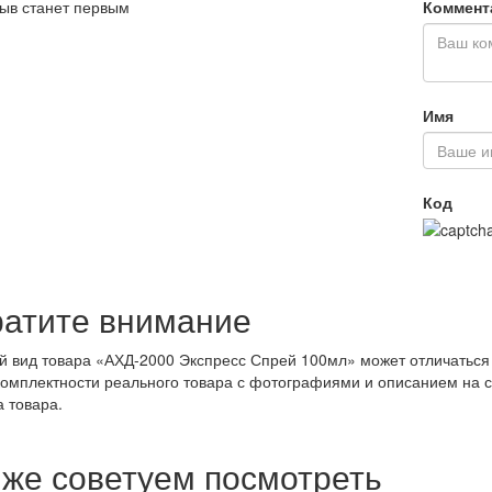
ыв станет первым
Коммент
Имя
Код
атите внимание
 вид товара «АХД-2000 Экспресс Спрей 100мл» может отличаться
комплектности реального товара с фотографиями и описанием на 
а товара.
 же советуем посмотреть