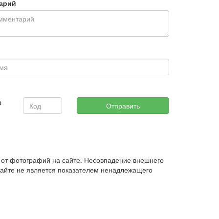
арий
 от фотографий на сайте. Несовпадение внешнего
сайте не является показателем ненадлежащего