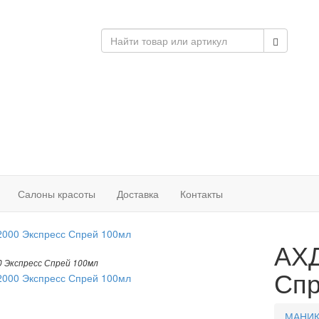
Салоны красоты
Доставка
Контакты
АХД
 Экспресс Спрей 100мл
Спр
МАНИК