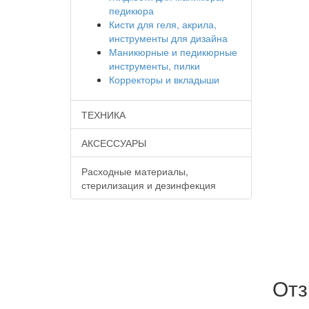
педикюра
Кисти для геля, акрила,
инструменты для дизайна
Маникюрные и педикюрные
инструменты, пилки
Корректоры и вкладыши
ТЕХНИКА
АКСЕССУАРЫ
Расходные материалы,
стерилизация и дезинфекция
От