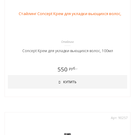
Стайлинг
Concept Крем для укладки вьющихся волос, 100мл
550
руб.-
КУПИТЬ
Арт. 90257