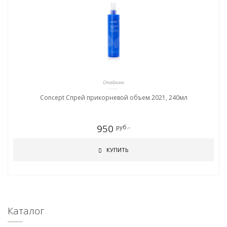
Стайлинг
Concept Спрей прикорневой объем 2021, 240мл
950
руб.-
КУПИТЬ
Каталог