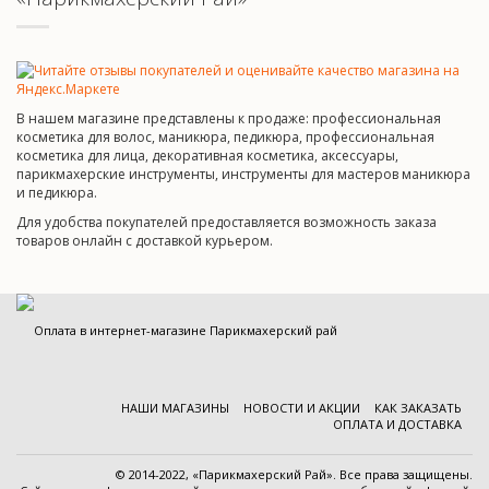
В нашем магазине представлены к продаже: профессиональная
косметика для волос, маникюра, педикюра, профессиональная
косметика для лица, декоративная косметика, аксессуары,
парикмахерские инструменты, инструменты для мастеров маникюра
и педикюра.
Для удобства покупателей предоставляется возможность заказа
товаров онлайн с доставкой курьером.
НАШИ МАГАЗИНЫ
НОВОСТИ И АКЦИИ
КАК ЗАКАЗАТЬ
ОПЛАТА И ДОСТАВКА
© 2014-2022, «Парикмахерский Рай». Все права защищены.