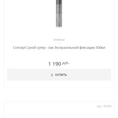
Стайлинг
Concept Сухой супер - лак Экстрасильной фиксации 300мл
1 190
руб.-
КУПИТЬ
Арт. 90646