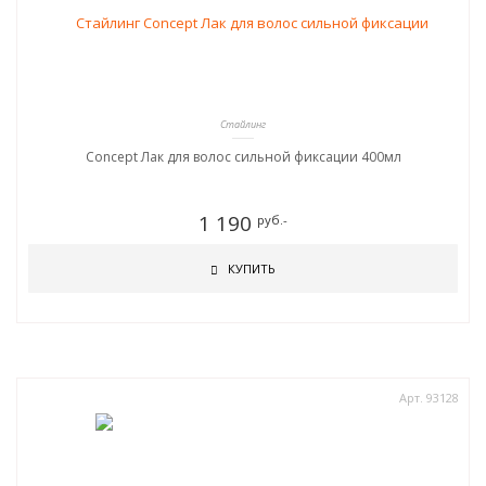
Стайлинг
Concept Лак для волос сильной фиксации 400мл
1 190
руб.-
КУПИТЬ
Арт. 93128