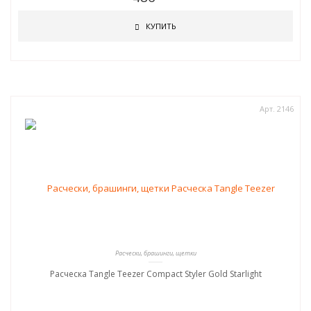
КУПИТЬ
Арт. 2146
Расчески, брашинги, щетки
Расческа Tangle Teezer Compact Styler Gold Starlight