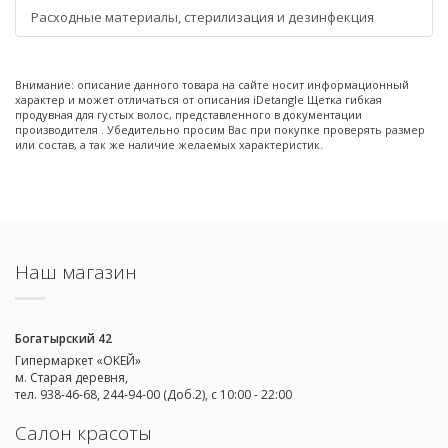
Расходные материалы, стерилизация и дезинфекция
Внимание: описание данного товара на сайте носит информационный
характер и может отличаться от описания iDetangle Щетка гибкая
продувная для густых волос, представленного в документации
производителя . Убедительно просим Вас при покупке проверять размер
или состав, а так же наличие желаемых характеристик.
Наш магазин
Богатырский 42
Гипермаркет «ОКЕЙ»
м. Старая деревня,
тел. 938-46-68, 244-94-00 (Доб.2), c 10:00 - 22:00
Салон красоты