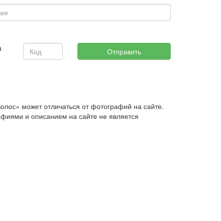
волос» может отличаться от фотографий на сайте.
афиями и описанием на сайте не является