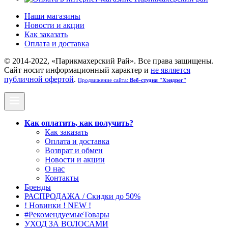
Наши магазины
Новости и акции
Как заказать
Оплата и доставка
© 2014-2022, «Парикмахерский Рай». Все права защищены.
Cайт носит информационный характер и
не является
публичной офертой
.
Продвижение сайта:
Веб-студия "Хэндрег"
Как оплатить, как получить?
Как заказать
Оплата и доставка
Возврат и обмен
Новости и акции
О нас
Контакты
Бренды
РАСПРОДАЖА / Скидки до 50%
! Новинки ! NEW !
#РекомендуемыеТовары
УХОД ЗА ВОЛОСАМИ