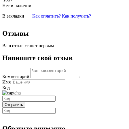
Нет в наличии
В закладки
Как оплатить? Как получить?
Отзывы
Ваш отзыв станет первым
Напишите свой отзыв
Комментарий
Имя
Код
Обратите внимание