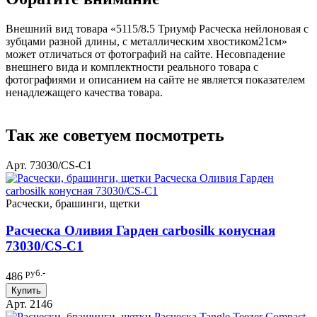
Внешний вид товара «5115/8.5 Триумф Расческа нейлоновая с
зубцами разной длины, с металлическим хвостиком21см»
может отличаться от фотографий на сайте. Несовпадение
внешнего вида и комплектности реального товара с
фотографиями и описанием на сайте не является показателем
ненадлежащего качества товара.
Так же советуем посмотреть
Арт. 73030/СS-C1
Расчески, брашинги, щетки
Расческа Оливия Гарден carbosilk конусная
73030/СS-C1
руб.-
486
Купить
Арт. 2146