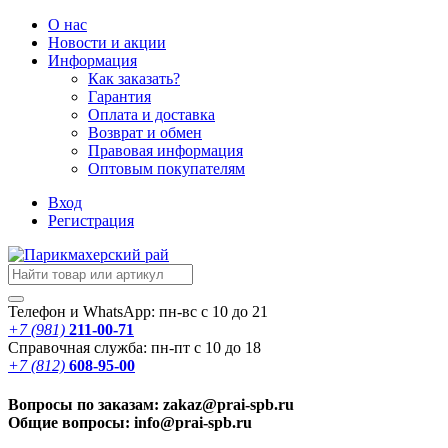
О нас
Новости
и акции
Информация
Как заказать?
Гарантия
Оплата и доставка
Возврат и обмен
Правовая информация
Оптовым покупателям
Вход
Регистрация
Телефон и WhatsApp: пн-вс с 10 до 21
+7 (981)
211-00-71
Справочная служба: пн-пт с 10 до 18
+7 (812)
608-95-00
Вопросы по заказам: zakaz@prai-spb.ru
Общие вопросы: info@prai-spb.ru