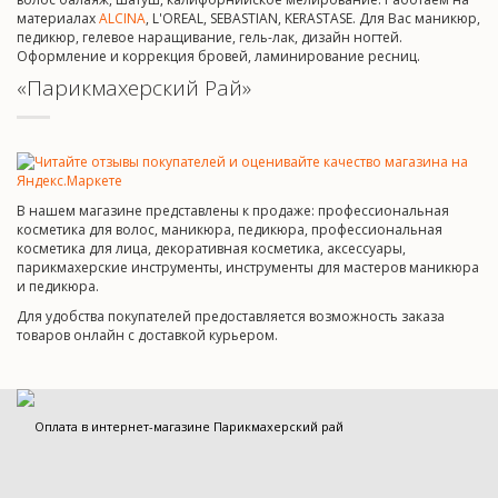
материалах
ALCINA
, L'OREAL, SEBASTIAN, KERASTASE. Для Вас маникюр,
педикюр, гелевое наращивание, гель-лак, дизайн ногтей.
Оформление и коррекция бровей, ламинирование ресниц.
«Парикмахерский Рай»
В нашем магазине представлены к продаже: профессиональная
косметика для волос, маникюра, педикюра, профессиональная
косметика для лица, декоративная косметика, аксессуары,
парикмахерские инструменты, инструменты для мастеров маникюра
и педикюра.
Для удобства покупателей предоставляется возможность заказа
товаров онлайн с доставкой курьером.