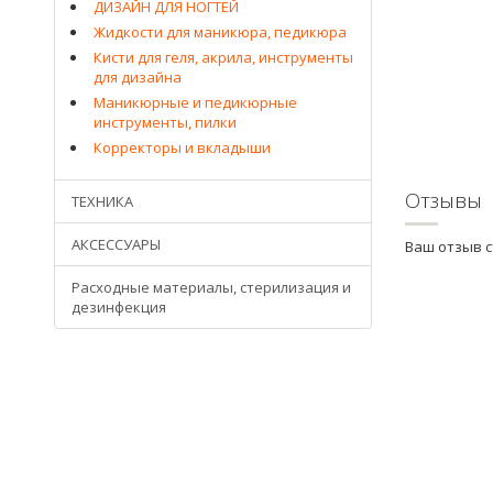
ДИЗАЙН ДЛЯ НОГТЕЙ
Жидкости для маникюра, педикюра
Кисти для геля, акрила, инструменты
для дизайна
Маникюрные и педикюрные
инструменты, пилки
Корректоры и вкладыши
Отзывы
ТЕХНИКА
АКСЕССУАРЫ
Ваш отзыв 
Расходные материалы, стерилизация и
дезинфекция