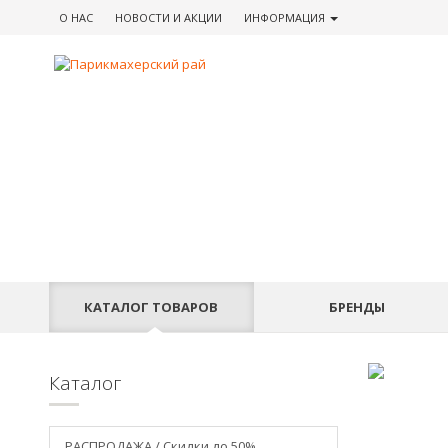
О НАС
НОВОСТИ
И АКЦИИ
ИНФОРМАЦИЯ
КАТАЛОГ
ТОВАРОВ
БРЕНДЫ
Каталог
РАСПРОДАЖА / Скидки до 50%