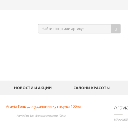
НОВОСТИ И АКЦИИ
САЛОНЫ КРАСОТЫ
Aravi
Aravia Гель для удаления кутикулы 100мл
МАНИКЮР