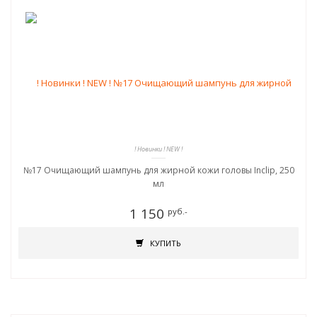
! Новинки ! NEW !
№17 Очищающий шампунь для жирной кожи головы Inclip, 250
мл
1 150
руб.-
КУПИТЬ