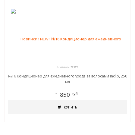
! Новинки ! NEW !
№16 Кондиционер для ежедневного ухода за волосами Inclip, 250
мл
1 850
руб.-
КУПИТЬ