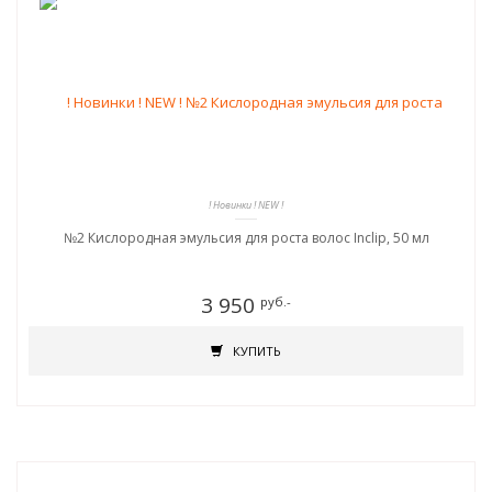
! Новинки ! NEW !
№2 Кислородная эмульсия для роста волос Inclip, 50 мл
3 950
руб.-
КУПИТЬ