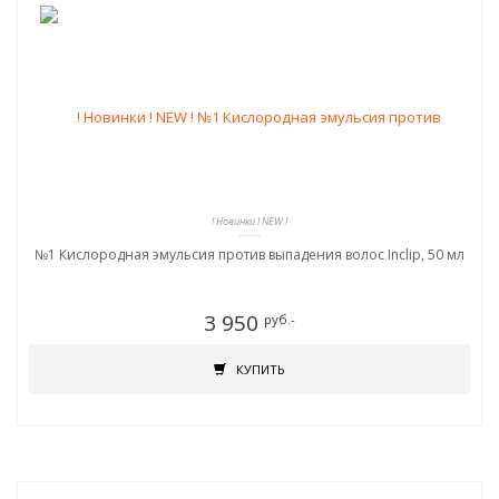
! Новинки ! NEW !
№1 Кислородная эмульсия против выпадения волос Inclip, 50 мл
3 950
руб.-
КУПИТЬ