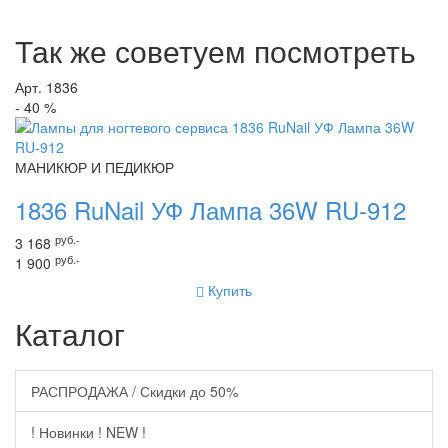
Так же советуем посмотреть
Арт. 1836
- 40 %
МАНИКЮР И ПЕДИКЮР
1836 RuNail УФ Лампа 36W RU-912
руб.-
3 168
руб.-
1 900
Купить
Каталог
РАСПРОДАЖА / Скидки до 50%
! Новинки ! NEW !