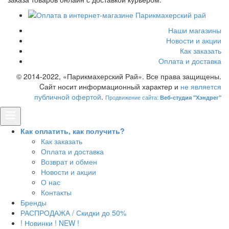
Наши магазины
Новости и акции
Как заказать
Оплата и доставка
© 2014-2022, «Парикмахерский Рай». Все права защищены.
Cайт носит информационный характер и
не является
публичной офертой
.
Продвижение сайта:
Веб-студия "Хэндрег"
Как оплатить, как получить?
Как заказать
Оплата и доставка
Возврат и обмен
Новости и акции
О нас
Контакты
Бренды
РАСПРОДАЖА / Скидки до 50%
! Новинки ! NEW !