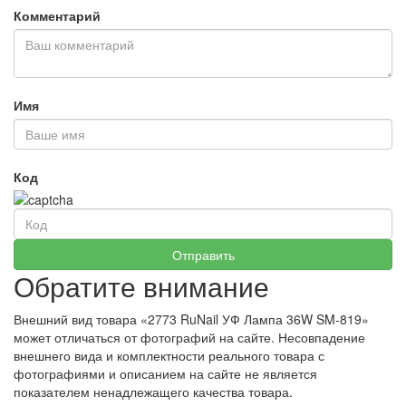
Комментарий
Имя
Код
Обратите внимание
Внешний вид товара «2773 RuNail УФ Лампа 36W SM-819»
может отличаться от фотографий на сайте. Несовпадение
внешнего вида и комплектности реального товара с
фотографиями и описанием на сайте не является
показателем ненадлежащего качества товара.