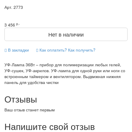
Арт.
2773
р.-
3 456
Нет в наличии
В закладки
Как оплатить? Как получить?
УФ-Лампа 36Вт – прибор для полимеризации любых гелей,
УФ-сушек, УФ-акрилов. УФ-лампа для одной руки или ноги со
встроенным таймером и вентилятором. Выдвижная нижняя
панель для удобства чистки
Отзывы
Ваш отзыв станет первым
Напишите свой отзыв