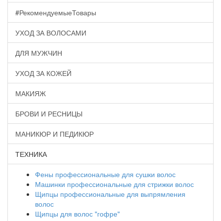
#РекомендуемыеТовары
УХОД ЗА ВОЛОСАМИ
ДЛЯ МУЖЧИН
УХОД ЗА КОЖЕЙ
МАКИЯЖ
БРОВИ И РЕСНИЦЫ
МАНИКЮР И ПЕДИКЮР
ТЕХНИКА
Фены профессиональные для сушки волос
Машинки профессиональные для стрижки волос
Щипцы профессиональные для выпрямления
волос
Щипцы для волос "гофре"